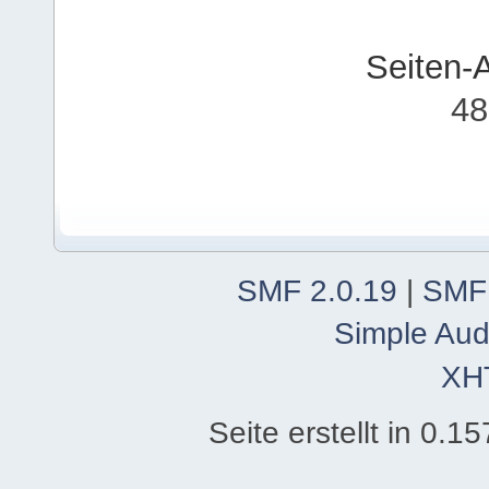
Seiten-
48
SMF 2.0.19
|
SMF
Simple Aud
XH
Seite erstellt in 0.