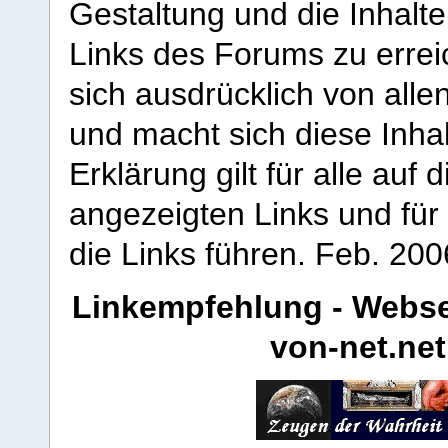
Gestaltung und die Inhalte
Links des Forums zu erreic
sich ausdrücklich von allen
und macht sich diese Inhal
Erklärung gilt für alle au
angezeigten Links und für 
die Links führen.
Feb. 200
Linkempfehlung - Webse
von-net.net