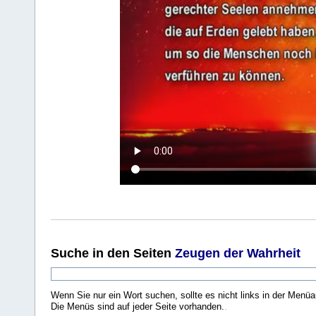
Suche
in den Seiten
Zeugen der Wahrheit
Wenn Sie nur ein Wort suchen, sollte es nicht links in der Menüa
Die Menüs sind auf jeder Seite vorhanden.
.