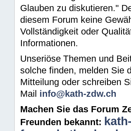
Glauben zu diskutieren." D
diesem Forum keine Gewähr f
Vollständigkeit oder Qualitä
Informationen.
Unseriöse Themen und Beit
solche finden, melden Sie d
Mitteilung oder schreiben S
Mail
info@kath-zdw.ch
Machen Sie das Forum Ze
kath
Freunden bekannt: