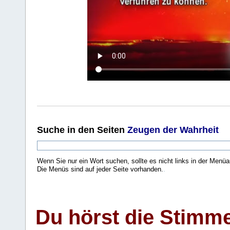
Suche
in den Seiten
Zeugen der Wahrheit
Wenn Sie nur ein Wort suchen, sollte es nicht links in der Menüa
Die Menüs sind auf jeder Seite vorhanden.
.
Du hörst die Stimm