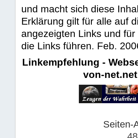
und macht sich diese Inhal
Erklärung gilt für alle au
angezeigten Links und für 
die Links führen.
Feb. 200
Linkempfehlung - Webse
von-net.net
Seiten-
48