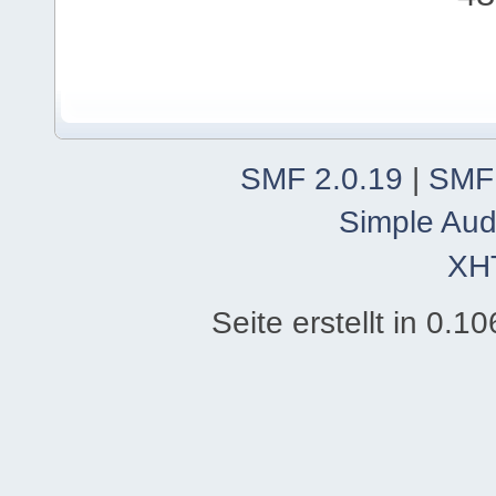
SMF 2.0.19
|
SMF
Simple Aud
XH
Seite erstellt in 0.