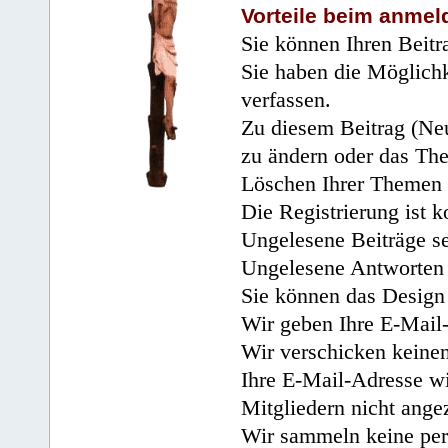
Vorteile beim anmel
Sie können Ihren Beitr
Sie haben die Möglichk
verfassen.
Zu diesem Beitrag (Neu
zu ändern oder das Th
Löschen Ihrer Themen 
Die Registrierung ist k
Ungelesene Beiträge se
Ungelesene Antworten 
Sie können das Design 
Wir geben Ihre E-Mail-
Wir verschicken keine
Ihre E-Mail-Adresse wi
Mitgliedern nicht angez
Wir sammeln keine per