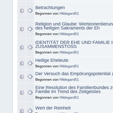
Betrachtungen
Begonnen von
Hildegard51
Religion und Glaube: Werteorientieru
des heiligen Sakraments der Eh
Begonnen von
Hildegard51
IDENTITÄT DER EHE UND FAMILIE 
ZUSAMMENSTOSS
Begonnen von
Hildegard51
Heilige Eheleute
Begonnen von
Hildegard51
Der Versuch das Empörungspotential z
Begonnen von
Hildegard51
Eine Resolution des Familienbundes 
Familie im Trend des Zeitgeistes
Begonnen von
Hildegard51
Wert der Reinheit