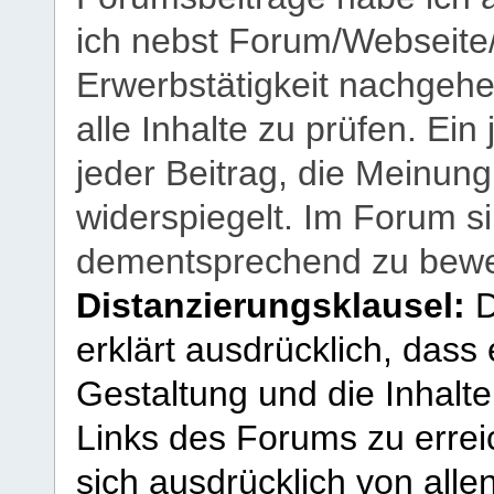
ich nebst Forum/Webseite
Erwerbstätigkeit nachgehen
alle Inhalte zu prüfen. Ein
jeder Beitrag, die Meinun
widerspiegelt. Im Forum si
dementsprechend zu bewe
Distanzierungsklausel:
D
erklärt ausdrücklich, dass e
Gestaltung und die Inhalte
Links des Forums zu erreic
sich ausdrücklich von allen