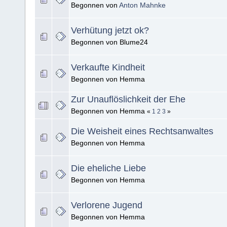
Begonnen von
Anton Mahnke
Verhütung jetzt ok?
Begonnen von Blume24
Verkaufte Kindheit
Begonnen von Hemma
Zur Unauflöslichkeit der Ehe
Begonnen von Hemma
«
1
2
3
»
Die Weisheit eines Rechtsanwaltes
Begonnen von Hemma
Die eheliche Liebe
Begonnen von Hemma
Verlorene Jugend
Begonnen von Hemma