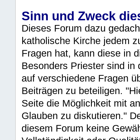
Sinn und Zweck di
Dieses Forum dazu gedacht
katholische Kirche jedem z
Fragen hat, kann diese in 
Besonders Priester sind in
auf verschiedene Fragen ü
Beiträgen zu beteiligen. "H
Seite die Möglichkeit mit 
Glauben zu diskutieren." D
diesem Forum keine Gewähr f