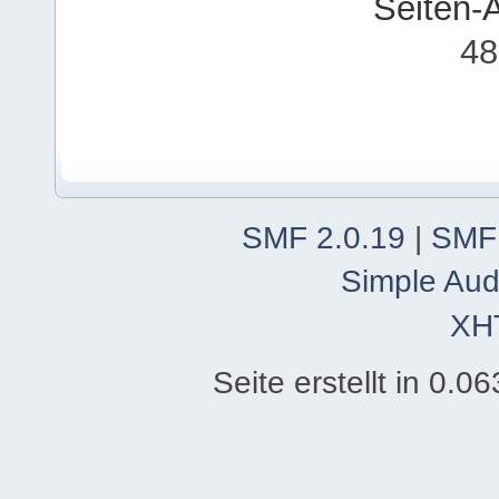
Seiten-
48
SMF 2.0.19
|
SMF
Simple Aud
XH
Seite erstellt in 0.