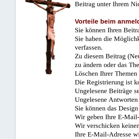
Beitrag unter Ihrem Ni
Vorteile beim anmel
Sie können Ihren Beitr
Sie haben die Möglichk
verfassen.
Zu diesem Beitrag (Neu
zu ändern oder das Th
Löschen Ihrer Themen 
Die Registrierung ist k
Ungelesene Beiträge se
Ungelesene Antworten 
Sie können das Design 
Wir geben Ihre E-Mail-
Wir verschicken keine
Ihre E-Mail-Adresse wi