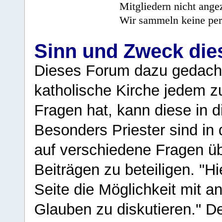
Mitgliedern nicht angez
Wir sammeln keine per
Sinn und Zweck di
Dieses Forum dazu gedacht
katholische Kirche jedem z
Fragen hat, kann diese in 
Besonders Priester sind in
auf verschiedene Fragen ü
Beiträgen zu beteiligen. "H
Seite die Möglichkeit mit 
Glauben zu diskutieren." D