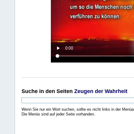
Suche
in den Seiten
Zeugen der Wahrheit
Wenn Sie nur ein Wort suchen, sollte es nicht links in der Menüa
Die Menüs sind auf jeder Seite vorhanden.
.