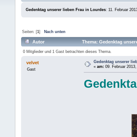
Gedenktag unserer lieben Frau in Lourdes
: 11. Februar 201
Seiten: [
1
]
Nach unten
Autor
Thema: Gedenktag unserer
0 Mitglieder und 1 Gast betrachten dieses Thema.
Gedenktag unserer lie
velvet
«
am:
09. Februar 2013,
Gast
Gedenktag