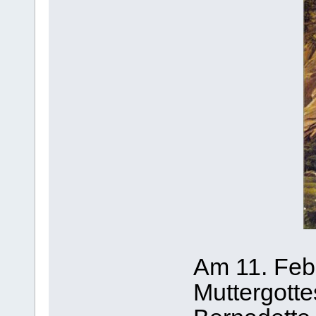
Am 11. Feb
Muttergotte