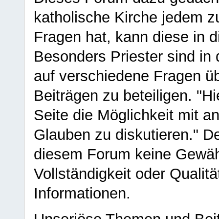
katholische Kirche jedem z
Fragen hat, kann diese in 
Besonders Priester sind in
auf verschiedene Fragen ü
Beiträgen zu beteiligen. "H
Seite die Möglichkeit mit 
Glauben zu diskutieren." D
diesem Forum keine Gewähr f
Vollständigkeit oder Qualitä
Informationen.