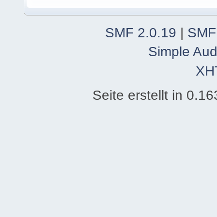
SMF 2.0.19
|
SMF
Simple Aud
XH
Seite erstellt in 0.