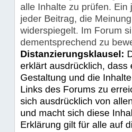
alle Inhalte zu prüfen. Ein
jeder Beitrag, die Meinun
widerspiegelt. Im Forum si
dementsprechend zu bewe
Distanzierungsklausel:
D
erklärt ausdrücklich, dass e
Gestaltung und die Inhalte
Links des Forums zu erreic
sich ausdrücklich von allen
und macht sich diese Inhal
Erklärung gilt für alle au