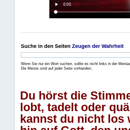
Suche
in den Seiten
Zeugen der Wahrheit
Wenn Sie nur ein Wort suchen, sollte es nicht links in der Menüa
Die Menüs sind auf jeder Seite vorhanden.
.
Du hörst die Stimm
lobt, tadelt oder qu
kannst du nicht los 