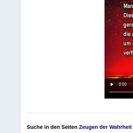
Suche
in den Seiten
Zeugen der Wahrheit