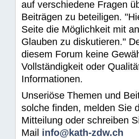
auf verschiedene Fragen ü
Beiträgen zu beteiligen. "H
Seite die Möglichkeit mit 
Glauben zu diskutieren." D
diesem Forum keine Gewähr f
Vollständigkeit oder Qualitä
Informationen.
Unseriöse Themen und Beit
solche finden, melden Sie d
Mitteilung oder schreiben S
Mail
info@kath-zdw.ch