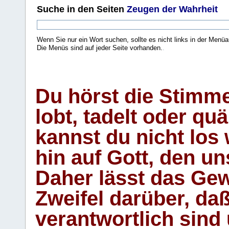
Suche
in den Seiten
Zeugen der Wahrheit
Wenn Sie nur ein Wort suchen, sollte es nicht links in der Menüa
Die Menüs sind auf jeder Seite vorhanden.
.
Du hörst die Stimm
lobt, tadelt oder qu
kannst du nicht los 
hin auf Gott, den u
Daher lässt das Gew
Zweifel darüber, daß
verantwortlich sind