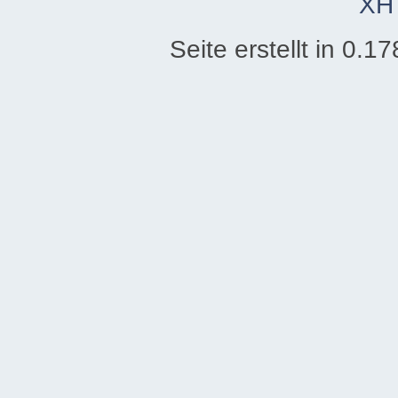
XH
Seite erstellt in 0.