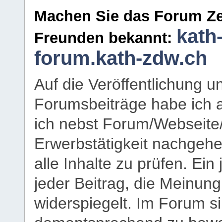
Machen Sie das Forum Ze
kath
Freunden bekannt:
forum.kath-zdw.ch
Auf die Veröffentlichung 
Forumsbeiträge habe ich al
ich nebst Forum/Webseite
Erwerbstätigkeit nachgehen
alle Inhalte zu prüfen. Ein
jeder Beitrag, die Meinun
widerspiegelt. Im Forum si