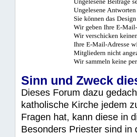
Ungelesene Beiträge se
Ungelesene Antworten 
Sie können das Design 
Wir geben Ihre E-Mail-
Wir verschicken keine
Ihre E-Mail-Adresse wi
Mitgliedern nicht angez
Wir sammeln keine per
Sinn und Zweck di
Dieses Forum dazu gedacht
katholische Kirche jedem z
Fragen hat, kann diese in 
Besonders Priester sind in