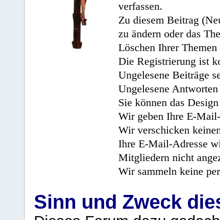
verfassen.
Zu diesem Beitrag (Neu
zu ändern oder das Th
Löschen Ihrer Themen 
Die Registrierung ist k
Ungelesene Beiträge se
Ungelesene Antworten 
Sie können das Design 
Wir geben Ihre E-Mail-
Wir verschicken keine
Ihre E-Mail-Adresse wi
Mitgliedern nicht angez
Wir sammeln keine per
Sinn und Zweck di