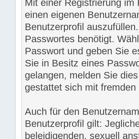
Mit einer Registrierung im
einen eigenen Benutzerna
Benutzerprofil auszufüllen
Passwortes benötigt. Wähl
Passwort und geben Sie es 
Sie in Besitz eines Passw
gelangen, melden Sie dies 
gestattet sich mit fremde
Auch für den Benutzernam
Benutzerprofil gilt: Jeglich
beleidigenden, sexuell ans