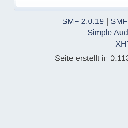
SMF 2.0.19
|
SMF
Simple Aud
XH
Seite erstellt in 0.