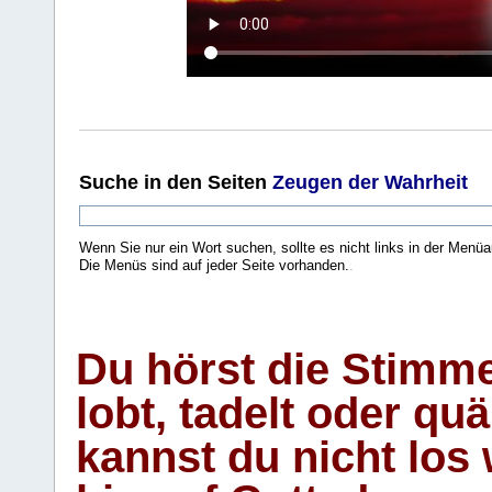
Suche
in den Seiten
Zeugen der Wahrheit
Wenn Sie nur ein Wort suchen, sollte es nicht links in der Menüa
Die Menüs sind auf jeder Seite vorhanden.
.
Du hörst die Stimm
lobt, tadelt oder qu
kannst du nicht los 