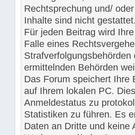
Rechtsprechung und/ oder 
Inhalte sind nicht gestattet
Für jeden Beitrag wird Ihr
Falle eines Rechtsvergehe
Strafverfolgungsbehörden 
ermittelnden Behörden weit
Das Forum speichert Ihre 
auf Ihrem lokalen PC. Dies
Anmeldestatus zu protokol
Statistiken zu führen. Es e
Daten an Dritte und keine