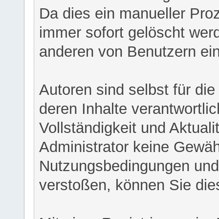
Da dies ein manueller Proz
immer sofort gelöscht werd
anderen von Benutzern eing
Autoren sind selbst für di
deren Inhalte verantwortlich
Vollständigkeit und Aktual
Administrator keine Gewähr
Nutzungsbedingungen und/
verstoßen, können Sie die