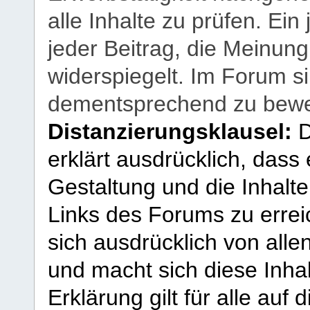
alle Inhalte zu prüfen. Ein
jeder Beitrag, die Meinun
widerspiegelt. Im Forum si
dementsprechend zu bewe
Distanzierungsklausel:
D
erklärt ausdrücklich, dass e
Gestaltung und die Inhalte
Links des Forums zu erreic
sich ausdrücklich von allen
und macht sich diese Inhal
Erklärung gilt für alle au