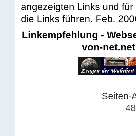
angezeigten Links und für 
die Links führen.
Feb. 200
Linkempfehlung - Webse
von-net.net
Seiten-
48