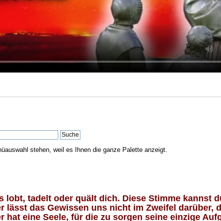
nüauswahl stehen, weil es Ihnen die ganze Palette anzeigt.
lobt, tadelt oder quält dich. Diese Stimme kannst du
 lässt das Gewissen uns nicht im Zweifel darüber, d
 hat eine Seele, für die zu sorgen seine einzige Aufg