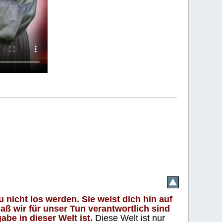
 nicht los werden. Sie weist dich hin auf
aß wir für unser Tun verantwortlich sind
abe in dieser Welt ist.
Diese Welt ist nur