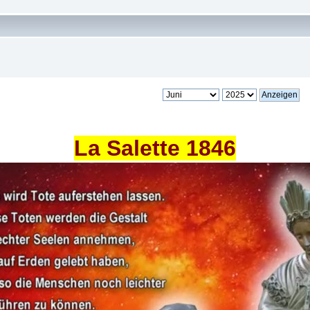
La Salette 1846