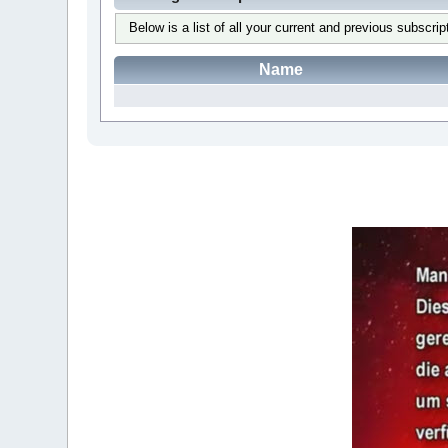
Below is a list of all your current and previous subscrip
Name