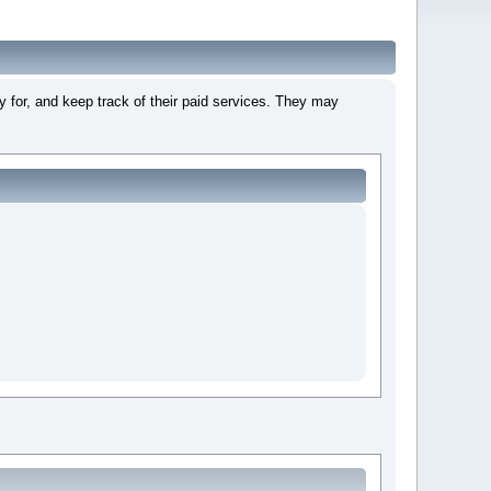
 for, and keep track of their paid services. They may