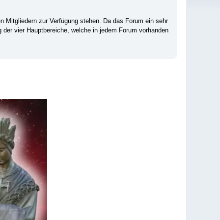
ten Mitgliedern zur Verfügung stehen. Da das Forum ein sehr
ng der vier Hauptbereiche, welche in jedem Forum vorhanden