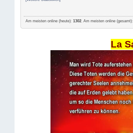
Am meisten online (heute):
1302
. Am meisten online (gesamt):
La S