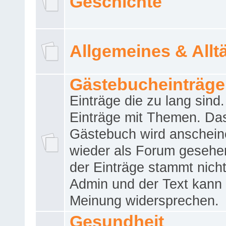
Geschichte
Allgemeines & Allt
Gästebucheinträge
Einträge die zu lang sind
Einträge mit Themen. Da
Gästebuch wird anschei
wieder als Forum gesehen
der Einträge stammt nich
Admin und der Text kann 
Meinung widersprechen.
Gesundheit