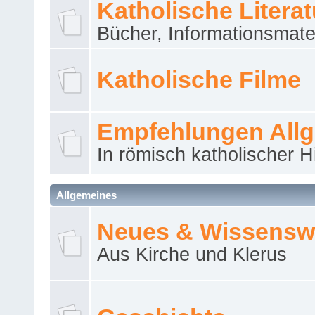
Katholische Literat
Bücher, Informationsmater
Katholische Filme
Empfehlungen All
In römisch katholischer H
Allgemeines
Neues & Wissensw
Aus Kirche und Klerus