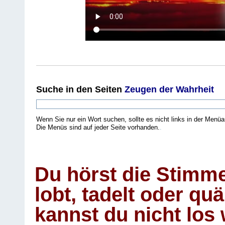
Suche
in den Seiten
Zeugen der Wahrheit
Wenn Sie nur ein Wort suchen, sollte es nicht links in der Menüa
Die Menüs sind auf jeder Seite vorhanden.
.
Du hörst die Stimm
lobt, tadelt oder qu
kannst du nicht los 