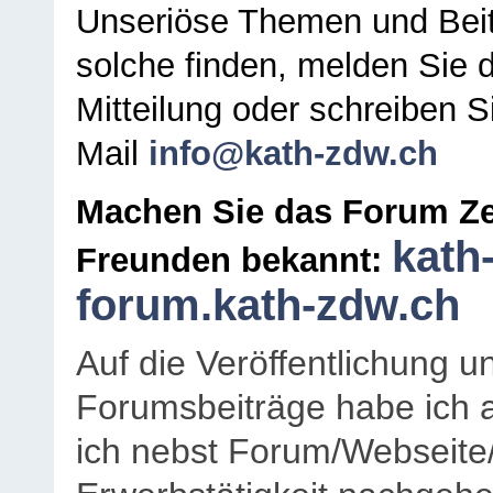
Unseriöse Themen und Beit
solche finden, melden Sie d
Mitteilung oder schreiben S
Mail
info@kath-zdw.ch
Machen Sie das Forum Ze
kath
Freunden bekannt:
forum.kath-zdw.ch
Auf die Veröffentlichung 
Forumsbeiträge habe ich al
ich nebst Forum/Webseite