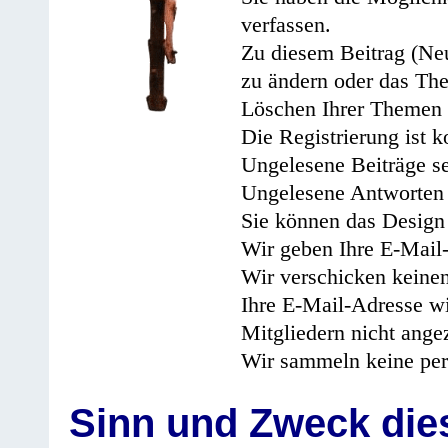
verfassen.
Zu diesem Beitrag (Neu
zu ändern oder das Th
Löschen Ihrer Themen 
Die Registrierung ist k
Ungelesene Beiträge se
Ungelesene Antworten 
Sie können das Design 
Wir geben Ihre E-Mail-
Wir verschicken keine
Ihre E-Mail-Adresse wi
Mitgliedern nicht angez
Wir sammeln keine per
Sinn und Zweck di