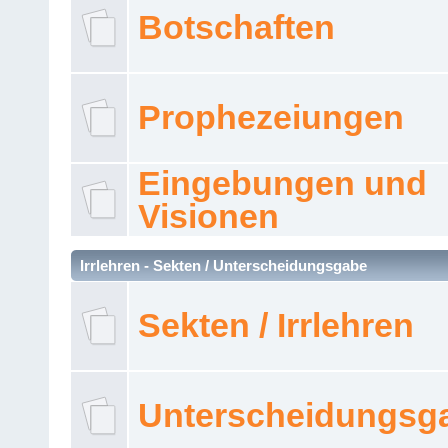
Botschaften
Prophezeiungen
Eingebungen und
Visionen
Irrlehren - Sekten / Unterscheidungsgabe
Sekten / Irrlehren
Unterscheidungsg