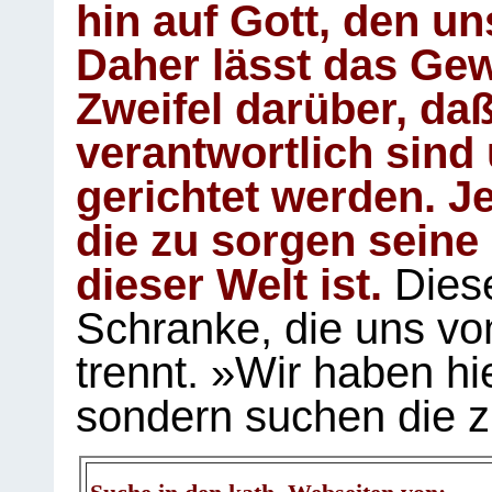
hin auf Gott, den u
Daher lässt das Gew
Zweifel darüber, daß
verantwortlich sind
gerichtet werden. Je
die zu sorgen seine
dieser Welt ist.
Diese
Schranke, die uns vo
trennt. »Wir haben hi
sondern suchen die z