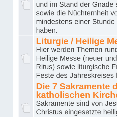
und im Stand der Gnade 
sowie die Nüchternheit v
mindestens einer Stunde
haben.
Liturgie / Heilige 
Hier werden Themen run
Heilige Messe (neuer und 
Ritus) sowie liturgische 
Feste des Jahreskreises 
Die 7 Sakramente 
katholischen Kirch
Sakramente sind von Jes
Christus eingesetzte heil