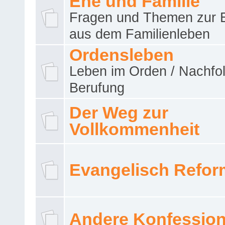
Ehe und Familie
Fragen und Themen zur 
aus dem Familienleben
Ordensleben
Leben im Orden / Nachfol
Berufung
Der Weg zur
Vollkommenheit
Evangelisch Refor
Andere Konfessio