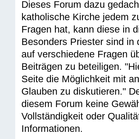
Dieses Forum dazu gedacht
katholische Kirche jedem z
Fragen hat, kann diese in 
Besonders Priester sind in
auf verschiedene Fragen ü
Beiträgen zu beteiligen. "H
Seite die Möglichkeit mit 
Glauben zu diskutieren." D
diesem Forum keine Gewähr f
Vollständigkeit oder Qualitä
Informationen.