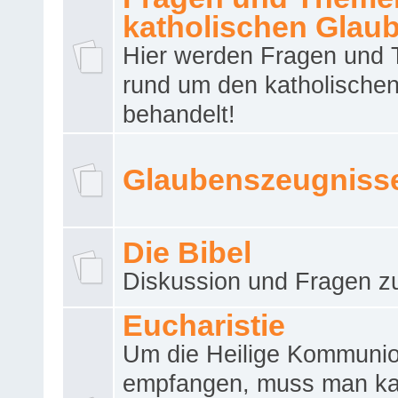
katholischen Glau
Hier werden Fragen und
rund um den katholische
behandelt!
Glaubenszeugniss
Die Bibel
Diskussion und Fragen zu
Eucharistie
Um die Heilige Kommuni
empfangen, muss man ka