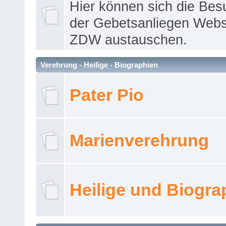
Hier können sich die Bes
der Gebetsanliegen Webse
ZDW austauschen.
Verehrung - Heilige - Biographien
Pater Pio
Marienverehrung
Heilige und Biogra