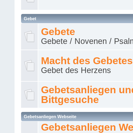
Gebet
Gebete
Gebete / Novenen / Psalm
Macht des Gebetes
Gebet des Herzens
Gebetsanliegen un
Bittgesuche
Gebetsanliegen Webseite
Gebetsanliegen We