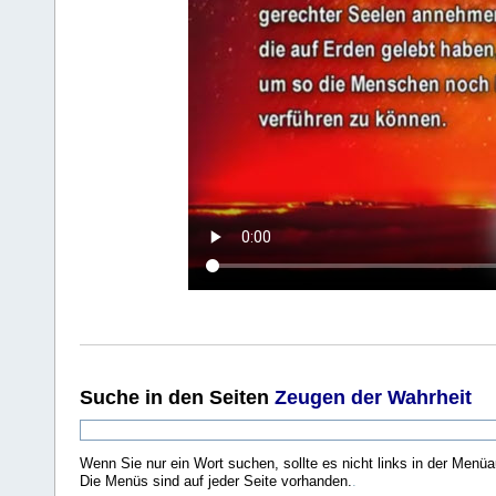
Suche
in den Seiten
Zeugen der Wahrheit
Wenn Sie nur ein Wort suchen, sollte es nicht links in der Menüa
Die Menüs sind auf jeder Seite vorhanden.
.