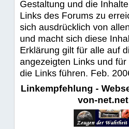
Gestaltung und die Inhalte
Links des Forums zu erreic
sich ausdrücklich von allen
und macht sich diese Inhal
Erklärung gilt für alle au
angezeigten Links und für 
die Links führen.
Feb. 200
Linkempfehlung - Webse
von-net.net