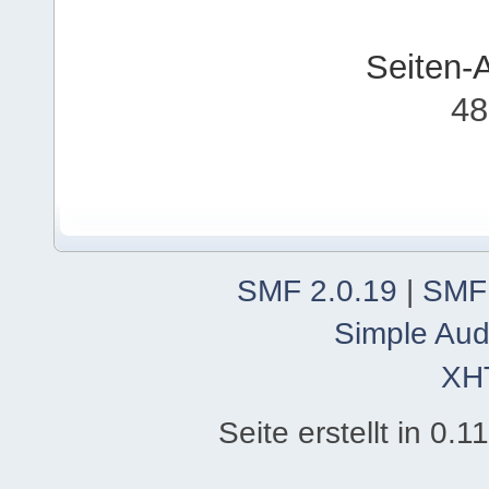
Seiten-
48
SMF 2.0.19
|
SMF
Simple Aud
XH
Seite erstellt in 0