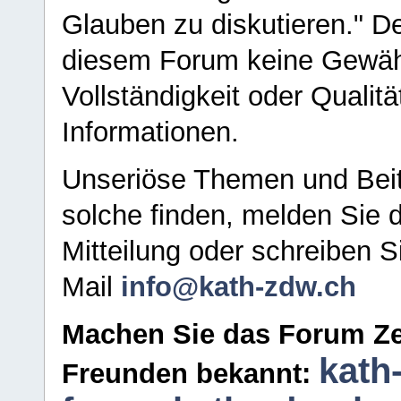
Glauben zu diskutieren." D
diesem Forum keine Gewähr f
Vollständigkeit oder Qualitä
Informationen.
Unseriöse Themen und Beit
solche finden, melden Sie d
Mitteilung oder schreiben S
Mail
info@kath-zdw.ch
Machen Sie das Forum Ze
kath
Freunden bekannt: