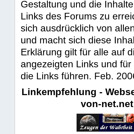
Gestaltung und die Inhalte
Links des Forums zu erreic
sich ausdrücklich von allen
und macht sich diese Inhal
Erklärung gilt für alle au
angezeigten Links und für 
die Links führen.
Feb. 200
Linkempfehlung - Webse
von-net.net