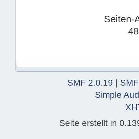
Seiten-
48
SMF 2.0.19
|
SMF
Simple Aud
XH
Seite erstellt in 0.