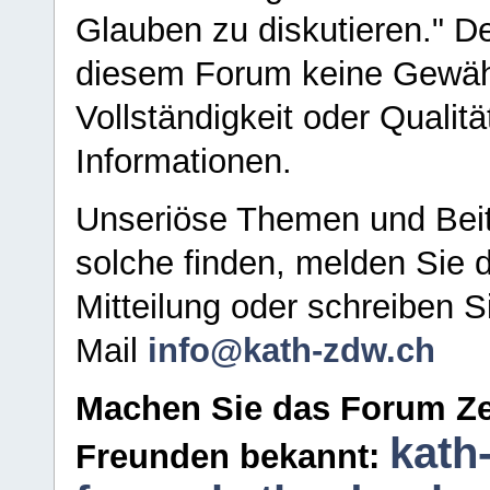
Glauben zu diskutieren." D
diesem Forum keine Gewähr f
Vollständigkeit oder Qualitä
Informationen.
Unseriöse Themen und Beit
solche finden, melden Sie d
Mitteilung oder schreiben S
Mail
info@kath-zdw.ch
Machen Sie das Forum Ze
kath
Freunden bekannt: