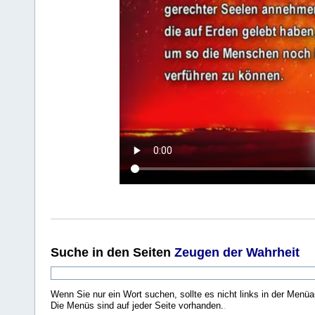
Suche
in den Seiten
Zeugen der Wahrheit
Wenn Sie nur ein Wort suchen, sollte es nicht links in der Menüa
Die Menüs sind auf jeder Seite vorhanden.
.