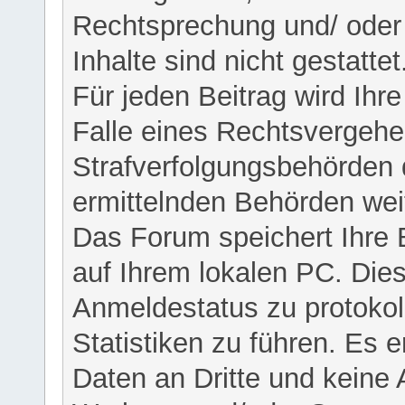
Rechtsprechung und/ oder 
Inhalte sind nicht gestattet
Für jeden Beitrag wird Ihr
Falle eines Rechtsvergehe
Strafverfolgungsbehörden 
ermittelnden Behörden weit
Das Forum speichert Ihre 
auf Ihrem lokalen PC. Dies
Anmeldestatus zu protokol
Statistiken zu führen. Es e
Daten an Dritte und keine