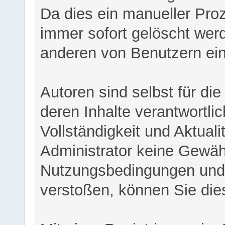
Da dies ein manueller Proz
immer sofort gelöscht werd
anderen von Benutzern eing
Autoren sind selbst für di
deren Inhalte verantwortlich
Vollständigkeit und Aktual
Administrator keine Gewähr
Nutzungsbedingungen und/
verstoßen, können Sie die