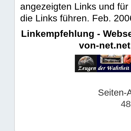
angezeigten Links und für 
die Links führen.
Feb. 200
Linkempfehlung - Webse
von-net.net
Seiten-
48