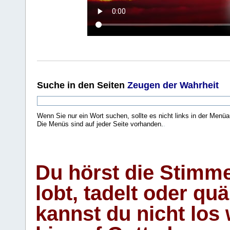
Suche
in den Seiten
Zeugen der Wahrheit
Wenn Sie nur ein Wort suchen, sollte es nicht links in der Menüa
Die Menüs sind auf jeder Seite vorhanden.
.
Du hörst die Stimm
lobt, tadelt oder qu
kannst du nicht los 