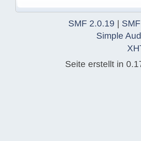
SMF 2.0.19
|
SMF
Simple Aud
XH
Seite erstellt in 0