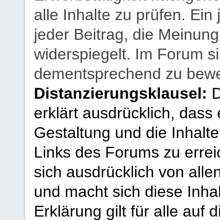
alle Inhalte zu prüfen. Ein
jeder Beitrag, die Meinun
widerspiegelt. Im Forum si
dementsprechend zu bewe
Distanzierungsklausel:
D
erklärt ausdrücklich, dass e
Gestaltung und die Inhalte
Links des Forums zu erreic
sich ausdrücklich von allen
und macht sich diese Inhal
Erklärung gilt für alle au