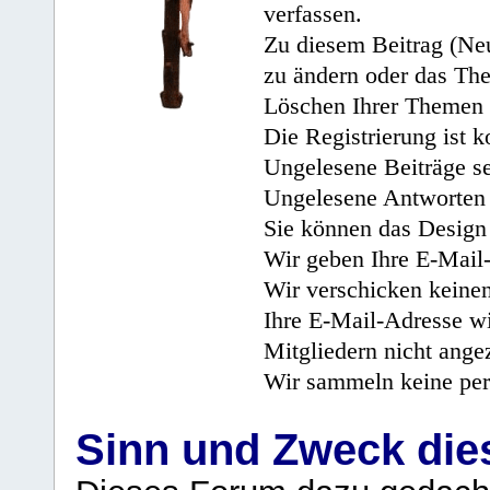
verfassen.
Zu diesem Beitrag (Neu
zu ändern oder das Th
Löschen Ihrer Themen 
Die Registrierung ist k
Ungelesene Beiträge se
Ungelesene Antworten 
Sie können das Design 
Wir geben Ihre E-Mail-
Wir verschicken keine
Ihre E-Mail-Adresse wi
Mitgliedern nicht angez
Wir sammeln keine per
Sinn und Zweck di