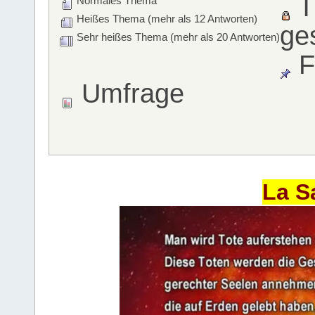
T
Normales Thema
Heißes Thema (mehr als 12 Antworten)
ge
Sehr heißes Thema (mehr als 20 Antworten)
F
Umfrage
La S