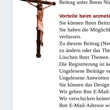
Beitrag unter Ihrem Ni
Vorteile beim anmel
Sie können Ihren Beitr
Sie haben die Möglichk
verfassen.
Zu diesem Beitrag (Neu
zu ändern oder das Th
Löschen Ihrer Themen 
Die Registrierung ist k
Ungelesene Beiträge se
Ungelesene Antworten 
Sie können das Design 
Wir geben Ihre E-Mail-
Wir verschicken keine
Ihre E-Mail-Adresse wi