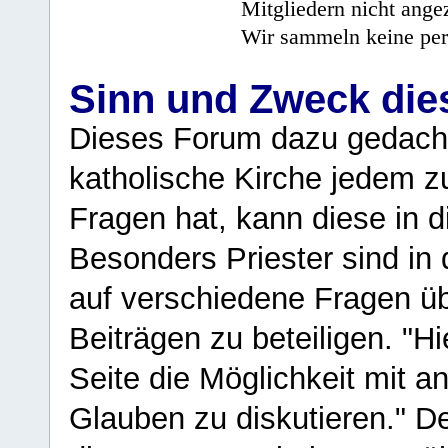
Mitgliedern nicht angez
Wir sammeln keine per
Sinn und Zweck di
Dieses Forum dazu gedacht
katholische Kirche jedem z
Fragen hat, kann diese in 
Besonders Priester sind in
auf verschiedene Fragen ü
Beiträgen zu beteiligen. "H
Seite die Möglichkeit mit 
Glauben zu diskutieren." D