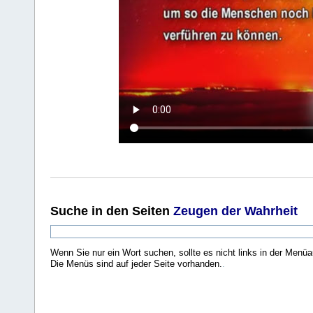
Suche
in den Seiten
Zeugen der Wahrheit
Wenn Sie nur ein Wort suchen, sollte es nicht links in der Menüa
Die Menüs sind auf jeder Seite vorhanden.
.