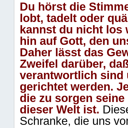
Du hörst die Stimm
lobt, tadelt oder qu
kannst du nicht los 
hin auf Gott, den u
Daher lässt das Gew
Zweifel darüber, daß
verantwortlich sind
gerichtet werden. Je
die zu sorgen seine
dieser Welt ist.
Diese
Schranke, die uns vo