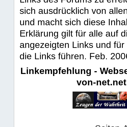
sich ausdrücklich von allen
und macht sich diese Inhal
Erklärung gilt für alle au
angezeigten Links und für 
die Links führen.
Feb. 200
Linkempfehlung - Webse
von-net.net