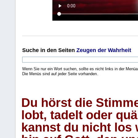
Suche
in den Seiten
Zeugen der Wahrheit
Wenn Sie nur ein Wort suchen, sollte es nicht links in der Menüa
Die Menüs sind auf jeder Seite vorhanden.
.
Du hörst die Stimm
lobt, tadelt oder qu
kannst du nicht los 