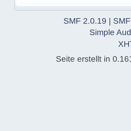
SMF 2.0.19
|
SMF
Simple Aud
XH
Seite erstellt in 0.