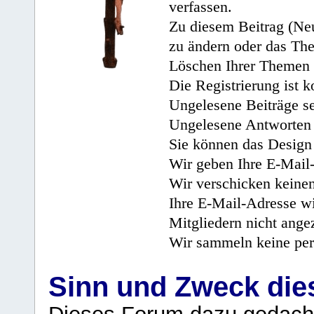
verfassen.
Zu diesem Beitrag (Neu
zu ändern oder das Th
Löschen Ihrer Themen 
Die Registrierung ist k
Ungelesene Beiträge se
Ungelesene Antworten 
Sie können das Design 
Wir geben Ihre E-Mail-
Wir verschicken keine
Ihre E-Mail-Adresse wi
Mitgliedern nicht angez
Wir sammeln keine per
Sinn und Zweck di