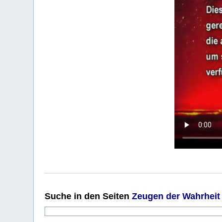
Suche
in den Seiten
Zeugen der Wahrheit