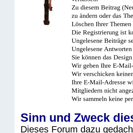
Zu diesem Beitrag (Neu
zu ändern oder das Th
Löschen Ihrer Themen 
Die Registrierung ist k
Ungelesene Beiträge se
Ungelesene Antworten 
Sie können das Design 
Wir geben Ihre E-Mail-
Wir verschicken keine
Ihre E-Mail-Adresse wi
Mitgliedern nicht angez
Wir sammeln keine per
Sinn und Zweck di
Dieses Forum dazu gedacht