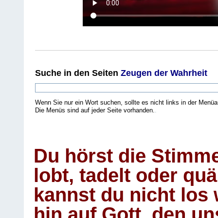
Suche
in den Seiten
Zeugen der Wahrheit
Wenn Sie nur ein Wort suchen, sollte es nicht links in der Menüa
Die Menüs sind auf jeder Seite vorhanden.
.
Du hörst die Stimm
lobt, tadelt oder qu
kannst du nicht los 
hin auf Gott, den u