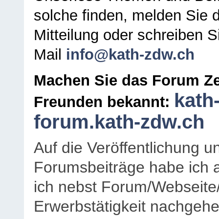
solche finden, melden Sie d
Mitteilung oder schreiben S
Mail
info@kath-zdw.ch
Machen Sie das Forum Ze
kath
Freunden bekannt:
forum.kath-zdw.ch
Auf die Veröffentlichung 
Forumsbeiträge habe ich al
ich nebst Forum/Webseite
Erwerbstätigkeit nachgehen