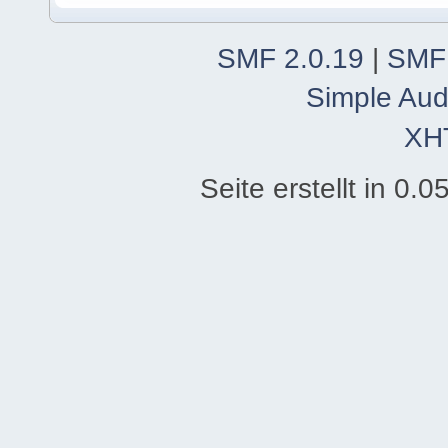
SMF 2.0.19
|
SMF
Simple Aud
XH
Seite erstellt in 0