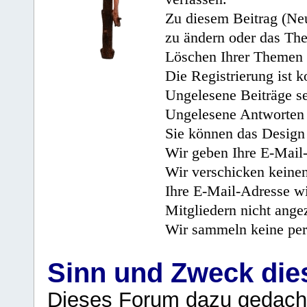
Zu diesem Beitrag (Neu
zu ändern oder das Th
Löschen Ihrer Themen 
Die Registrierung ist k
Ungelesene Beiträge se
Ungelesene Antworten 
Sie können das Design 
Wir geben Ihre E-Mail-
Wir verschicken keine
Ihre E-Mail-Adresse wi
Mitgliedern nicht angez
Wir sammeln keine per
Sinn und Zweck di
Dieses Forum dazu gedacht