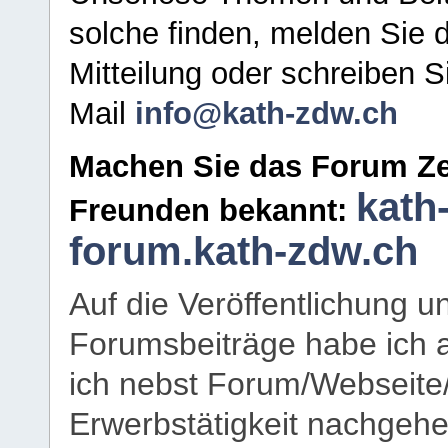
solche finden, melden Sie d
Mitteilung oder schreiben S
Mail
info@kath-zdw.ch
Machen Sie das Forum Ze
kath
Freunden bekannt:
forum.kath-zdw.ch
Auf die Veröffentlichung 
Forumsbeiträge habe ich al
ich nebst Forum/Webseite
Erwerbstätigkeit nachgehen