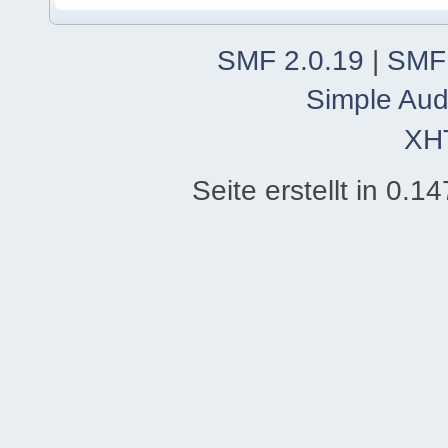
SMF 2.0.19
|
SMF
Simple Aud
XH
Seite erstellt in 0.