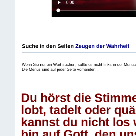
Suche
in den Seiten
Zeugen der Wahrheit
Wenn Sie nur ein Wort suchen, sollte es nicht links in der Menüa
Die Menüs sind auf jeder Seite vorhanden.
.
Du hörst die Stimm
lobt, tadelt oder qu
kannst du nicht los 
hin auf Gott, den u