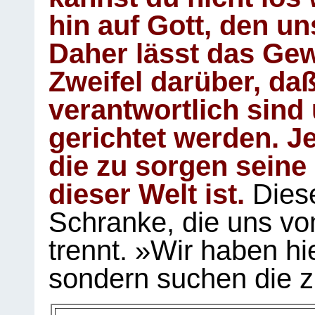
hin auf Gott, den u
Daher lässt das Gew
Zweifel darüber, daß
verantwortlich sind
gerichtet werden. Je
die zu sorgen seine
dieser Welt ist.
Diese
Schranke, die uns vo
trennt. »Wir haben hi
sondern suchen die z