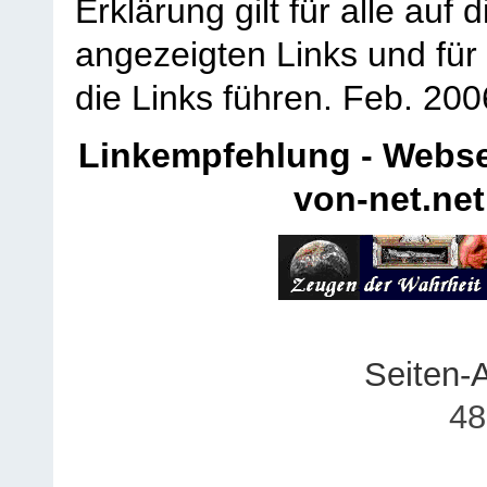
Erklärung gilt für alle au
angezeigten Links und für 
die Links führen.
Feb. 200
Linkempfehlung - Webse
von-net.net
Seiten-
48