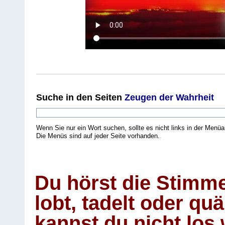
Suche
in den Seiten
Zeugen der Wahrheit
Wenn Sie nur ein Wort suchen, sollte es nicht links in der Menüa
Die Menüs sind auf jeder Seite vorhanden.
.
Du hörst die Stimm
lobt, tadelt oder qu
kannst du nicht los 