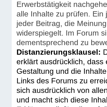
Erwerbstätigkeit nachgehen
alle Inhalte zu prüfen. Ein
jeder Beitrag, die Meinun
widerspiegelt. Im Forum si
dementsprechend zu bewe
Distanzierungsklausel:
D
erklärt ausdrücklich, dass e
Gestaltung und die Inhalte
Links des Forums zu erreic
sich ausdrücklich von allen
und macht sich diese Inhal