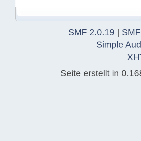
SMF 2.0.19
|
SMF
Simple Aud
XH
Seite erstellt in 0.