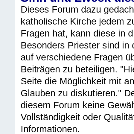
Dieses Forum dazu gedacht
katholische Kirche jedem z
Fragen hat, kann diese in 
Besonders Priester sind in
auf verschiedene Fragen ü
Beiträgen zu beteiligen. "H
Seite die Möglichkeit mit 
Glauben zu diskutieren." D
diesem Forum keine Gewähr f
Vollständigkeit oder Qualitä
Informationen.