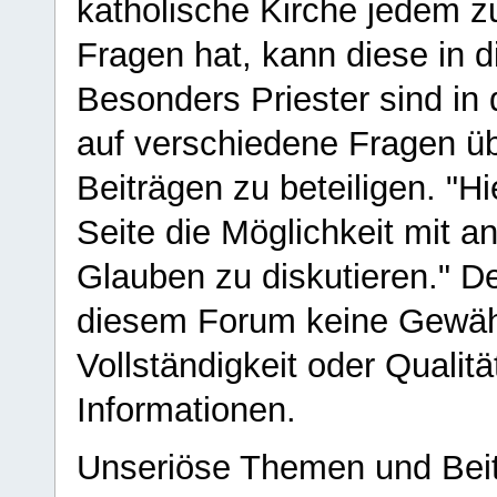
katholische Kirche jedem z
Fragen hat, kann diese in 
Besonders Priester sind in
auf verschiedene Fragen ü
Beiträgen zu beteiligen. "H
Seite die Möglichkeit mit 
Glauben zu diskutieren." D
diesem Forum keine Gewähr f
Vollständigkeit oder Qualitä
Informationen.
Unseriöse Themen und Beit