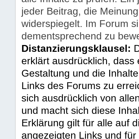
jeder Beitrag, die Meinun
widerspiegelt. Im Forum si
dementsprechend zu bewe
Distanzierungsklausel:
D
erklärt ausdrücklich, dass e
Gestaltung und die Inhalte
Links des Forums zu erreic
sich ausdrücklich von allen
und macht sich diese Inhal
Erklärung gilt für alle au
angezeigten Links und für 