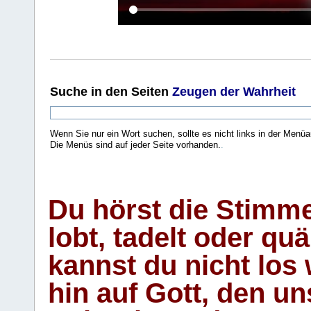
Suche
in den Seiten
Zeugen der Wahrheit
Wenn Sie nur ein Wort suchen, sollte es nicht links in der Menüa
Die Menüs sind auf jeder Seite vorhanden.
.
Du hörst die Stimm
lobt, tadelt oder qu
kannst du nicht los 
hin auf Gott, den u