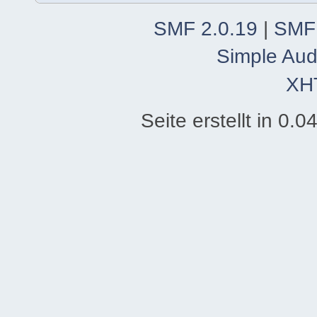
SMF 2.0.19
|
SMF
Simple Aud
XH
Seite erstellt in 0