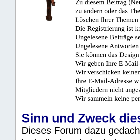
Zu diesem Beitrag (Neu
zu ändern oder das Th
Löschen Ihrer Themen 
Die Registrierung ist k
Ungelesene Beiträge se
Ungelesene Antworten 
Sie können das Design 
Wir geben Ihre E-Mail-
Wir verschicken keine
Ihre E-Mail-Adresse wi
Mitgliedern nicht angez
Wir sammeln keine per
Sinn und Zweck di
Dieses Forum dazu gedacht