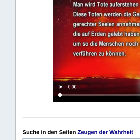
Suche
in den Seiten
Zeugen der Wahrheit