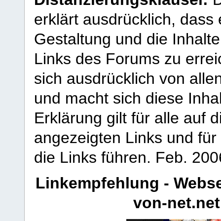
erklärt ausdrücklich, dass e
Gestaltung und die Inhalte
Links des Forums zu erreic
sich ausdrücklich von allen
und macht sich diese Inhal
Erklärung gilt für alle au
angezeigten Links und für 
die Links führen.
Feb. 200
Linkempfehlung - Webse
von-net.net