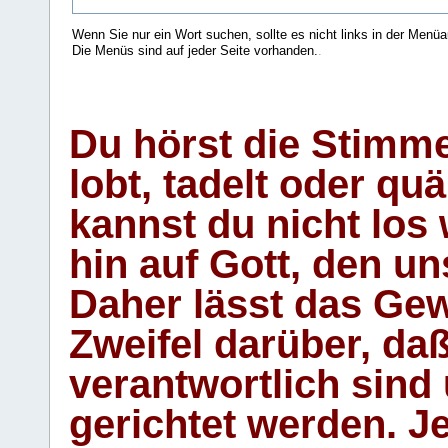
Wenn Sie nur ein Wort suchen, sollte es nicht links in der Menüa
Die Menüs sind auf jeder Seite vorhanden.
.
Du hörst die Stimm
lobt, tadelt oder qu
kannst du nicht los 
hin auf Gott, den u
Daher lässt das Gew
Zweifel darüber, daß
verantwortlich sind
gerichtet werden. Je