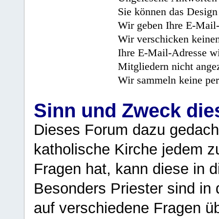
Sie können das Design 
Wir geben Ihre E-Mail-
Wir verschicken keine
Ihre E-Mail-Adresse wi
Mitgliedern nicht angez
Wir sammeln keine per
Sinn und Zweck di
Dieses Forum dazu gedacht
katholische Kirche jedem z
Fragen hat, kann diese in 
Besonders Priester sind in
auf verschiedene Fragen ü