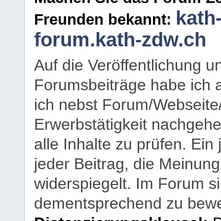
kath
Freunden bekannt:
forum.kath-zdw.ch
Auf die Veröffentlichung 
Forumsbeiträge habe ich al
ich nebst Forum/Webseite
Erwerbstätigkeit nachgehen
alle Inhalte zu prüfen. Ein
jeder Beitrag, die Meinun
widerspiegelt. Im Forum si
dementsprechend zu bewe