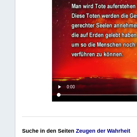
Suche
in den Seiten
Zeugen der Wahrheit