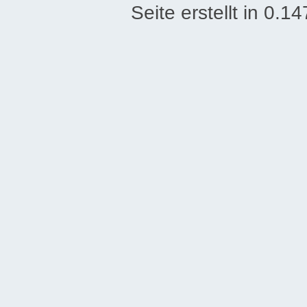
Seite erstellt in 0.