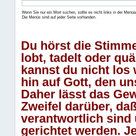
Wenn Sie nur ein Wort suchen, sollte es nicht links in der Menüa
Die Menüs sind auf jeder Seite vorhanden.
.
Du hörst die Stimm
lobt, tadelt oder qu
kannst du nicht los 
hin auf Gott, den u
Daher lässt das Gew
Zweifel darüber, daß
verantwortlich sind
gerichtet werden. Je