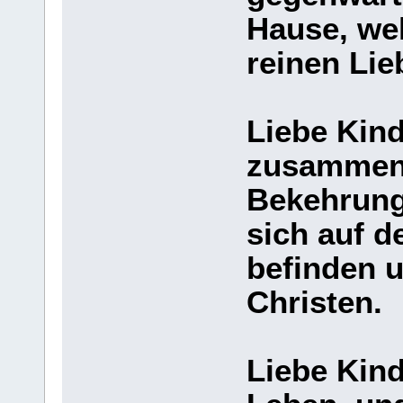
Hause, we
reinen Lie
Liebe Kind
zusammen 
Bekehrung 
sich auf 
befinden u
Christen.
Liebe Kind