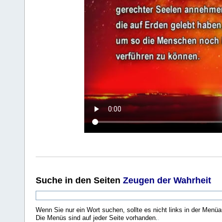
Suche
in den Seiten
Zeugen der Wahrheit
Wenn Sie nur ein Wort suchen, sollte es nicht links in der Menüa
Die Menüs sind auf jeder Seite vorhanden.
.