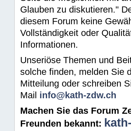
Glauben zu diskutieren." D
diesem Forum keine Gewähr f
Vollständigkeit oder Qualitä
Informationen.
Unseriöse Themen und Beit
solche finden, melden Sie d
Mitteilung oder schreiben S
Mail
info@kath-zdw.ch
Machen Sie das Forum Ze
kath
Freunden bekannt: