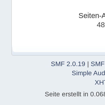
Seiten-
48
SMF 2.0.19
|
SMF
Simple Aud
XH
Seite erstellt in 0.