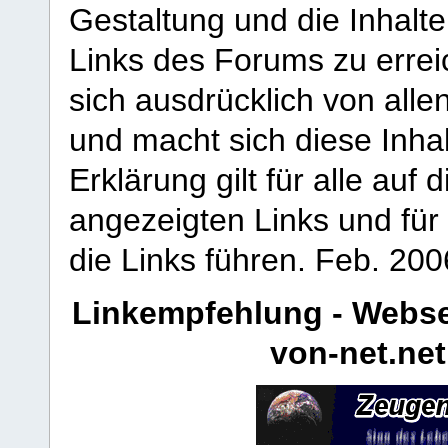
Gestaltung und die Inhalte
Links des Forums zu erreic
sich ausdrücklich von allen
und macht sich diese Inhal
Erklärung gilt für alle au
angezeigten Links und für 
die Links führen.
Feb. 200
Linkempfehlung - Webse
von-net.net