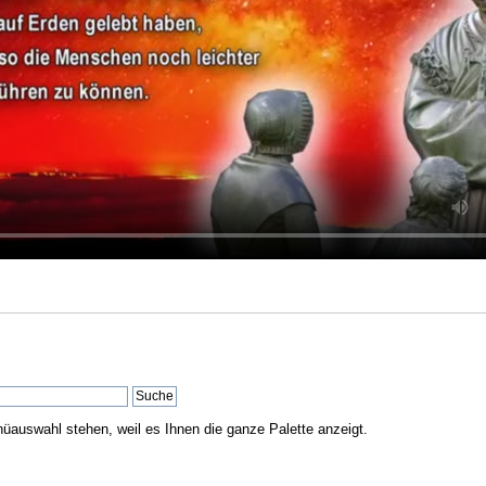
nüauswahl stehen, weil es Ihnen die ganze Palette anzeigt.