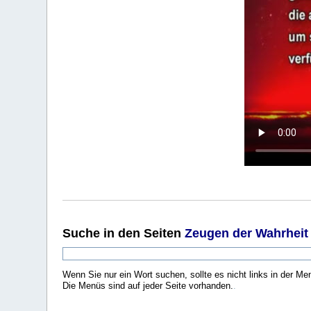
Suche
in den Seiten
Zeugen der Wahrheit
Wenn Sie nur ein Wort suchen, sollte es nicht links in der Me
Die Menüs sind auf jeder Seite vorhanden.
.