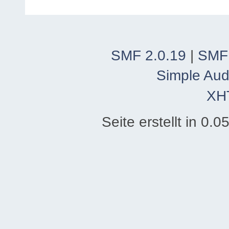
SMF 2.0.19
|
SMF
Simple Aud
XH
Seite erstellt in 0