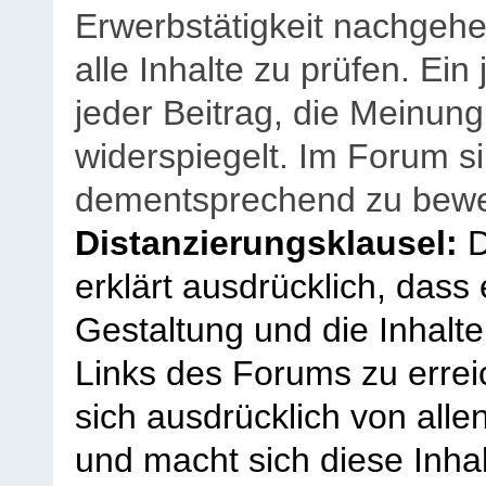
Erwerbstätigkeit nachgehen
alle Inhalte zu prüfen. Ein
jeder Beitrag, die Meinun
widerspiegelt. Im Forum si
dementsprechend zu bewe
Distanzierungsklausel:
D
erklärt ausdrücklich, dass e
Gestaltung und die Inhalte
Links des Forums zu erreic
sich ausdrücklich von allen
und macht sich diese Inhal