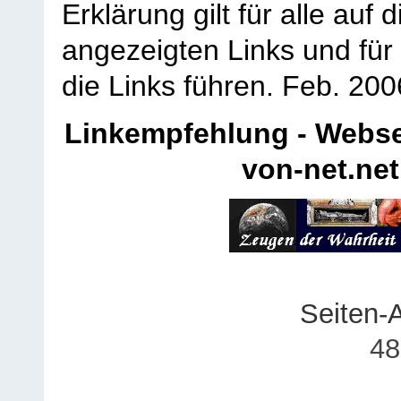
Erklärung gilt für alle au
angezeigten Links und für 
die Links führen.
Feb. 200
Linkempfehlung - Webse
von-net.net
Seiten-
48