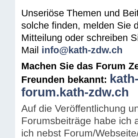
Unseriöse Themen und Beit
solche finden, melden Sie d
Mitteilung oder schreiben S
Mail
info@kath-zdw.ch
Machen Sie das Forum Ze
kath
Freunden bekannt:
forum.kath-zdw.ch
Auf die Veröffentlichung 
Forumsbeiträge habe ich al
ich nebst Forum/Webseite