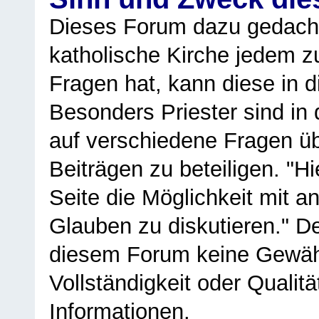
Dieses Forum dazu gedacht
katholische Kirche jedem z
Fragen hat, kann diese in 
Besonders Priester sind in
auf verschiedene Fragen ü
Beiträgen zu beteiligen. "H
Seite die Möglichkeit mit 
Glauben zu diskutieren." D
diesem Forum keine Gewähr f
Vollständigkeit oder Qualitä
Informationen.