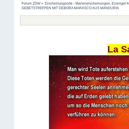
Forum ZDW
»
Erscheinungsorte - Marienerscheinungen, Erzengel Michae
GEBETSTREFFEN MIT DEBORA MARASCO AUS MANDURIA  
La S