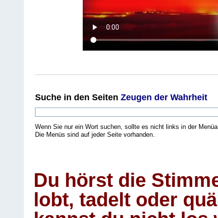
Suche
in den Seiten
Zeugen der Wahrheit
Wenn Sie nur ein Wort suchen, sollte es nicht links in der Menüa
Die Menüs sind auf jeder Seite vorhanden.
.
Du hörst die Stimm
lobt, tadelt oder qu