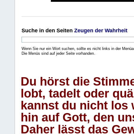
Suche
in den Seiten
Zeugen der Wahrheit
Wenn Sie nur ein Wort suchen, sollte es nicht links in der Menüa
Die Menüs sind auf jeder Seite vorhanden.
.
Du hörst die Stimm
lobt, tadelt oder qu
kannst du nicht los 
hin auf Gott, den u
Daher lässt das Gew