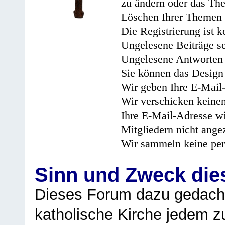
zu ändern oder das Th
Löschen Ihrer Themen 
Die Registrierung ist k
Ungelesene Beiträge se
Ungelesene Antworten 
Sie können das Design 
Wir geben Ihre E-Mail-
Wir verschicken keine
Ihre E-Mail-Adresse wi
Mitgliedern nicht angez
Wir sammeln keine per
Sinn und Zweck di
Dieses Forum dazu gedacht
katholische Kirche jedem z