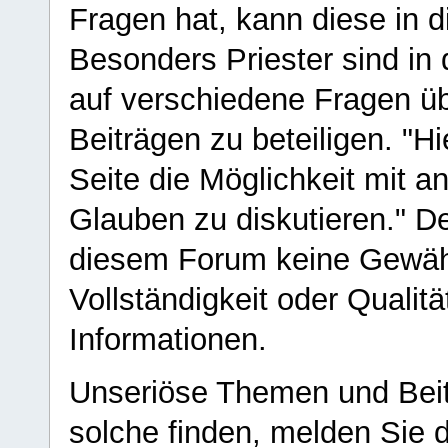
Fragen hat, kann diese in 
Besonders Priester sind in
auf verschiedene Fragen ü
Beiträgen zu beteiligen. "H
Seite die Möglichkeit mit 
Glauben zu diskutieren." D
diesem Forum keine Gewähr f
Vollständigkeit oder Qualitä
Informationen.
Unseriöse Themen und Beit
solche finden, melden Sie d