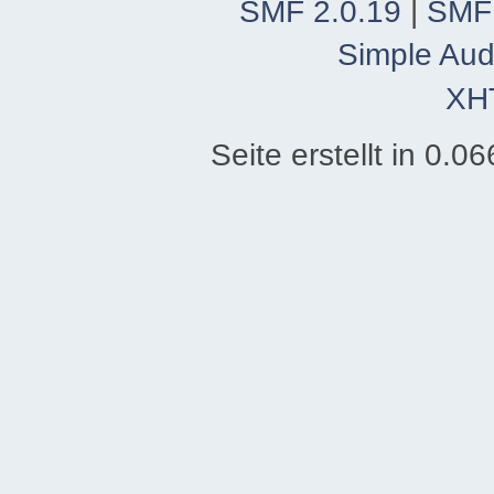
SMF 2.0.19
|
SMF
Simple Aud
XH
Seite erstellt in 0.