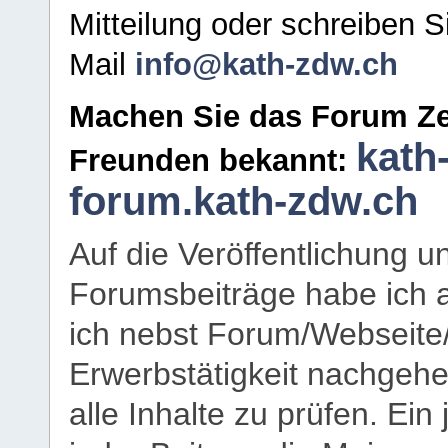
Mitteilung oder schreiben S
Mail
info@kath-zdw.ch
Machen Sie das Forum Ze
kath
Freunden bekannt:
forum.kath-zdw.ch
Auf die Veröffentlichung 
Forumsbeiträge habe ich al
ich nebst Forum/Webseite
Erwerbstätigkeit nachgehen
alle Inhalte zu prüfen. Ein