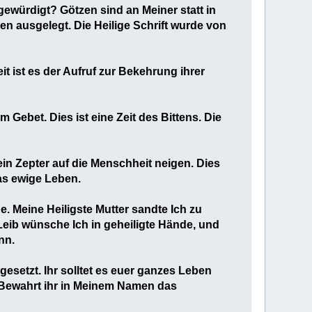
gewürdigt? Götzen sind an Meiner statt in
n ausgelegt. Die Heilige Schrift wurde von
 ist es der Aufruf zur Bekehrung ihrer
m Gebet. Dies ist eine Zeit des Bittens. Die
in Zepter auf die Menschheit neigen. Dies
das ewige Leben.
e. Meine Heiligste Mutter sandte Ich zu
Leib wünsche Ich in geheiligte Hände, und
nn.
esetzt. Ihr solltet es euer ganzes Leben
 Bewahrt ihr in Meinem Namen das