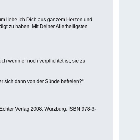
arum liebe ich Dich aus ganzem Herzen und
gt zu haben. Mit Deiner Allerheiligsten
 wenn er noch verpflichtet ist, sie zu
er sich dann von der Sünde befreien?“
 Echter Verlag 2008, Würzburg, ISBN 978-3-