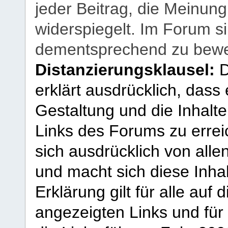
jeder Beitrag, die Meinun
widerspiegelt. Im Forum si
dementsprechend zu bewe
Distanzierungsklausel:
D
erklärt ausdrücklich, dass e
Gestaltung und die Inhalte
Links des Forums zu erreic
sich ausdrücklich von allen
und macht sich diese Inhal
Erklärung gilt für alle au
angezeigten Links und für 