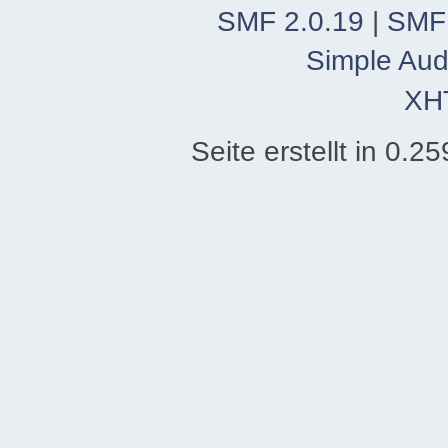
SMF 2.0.19
|
SMF
Simple Aud
XH
Seite erstellt in 0.