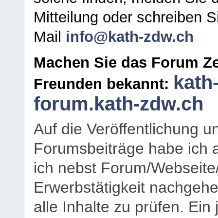
Mitteilung oder schreiben S
Mail
info@kath-zdw.ch
Machen Sie das Forum Ze
kath
Freunden bekannt:
forum.kath-zdw.ch
Auf die Veröffentlichung 
Forumsbeiträge habe ich al
ich nebst Forum/Webseite
Erwerbstätigkeit nachgehen
alle Inhalte zu prüfen. Ein