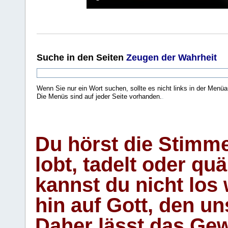
Suche
in den Seiten
Zeugen der Wahrheit
Wenn Sie nur ein Wort suchen, sollte es nicht links in der Menüa
Die Menüs sind auf jeder Seite vorhanden.
.
Du hörst die Stimm
lobt, tadelt oder qu
kannst du nicht los 
hin auf Gott, den u
Daher lässt das Gew