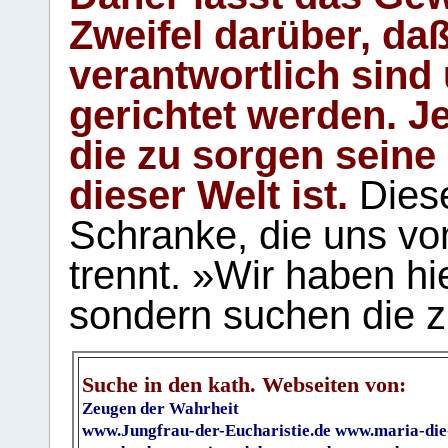
Zweifel darüber, daß
verantwortlich sind
gerichtet werden. Je
die zu sorgen seine
dieser Welt ist.
Diese
Schranke, die uns vo
trennt. »Wir haben hi
sondern suchen die z
Suche in den kath. Webseiten von:
Zeugen der Wahrheit
www.Jungfrau-der-Eucharistie.de
www.maria-die