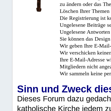
zu ändern oder das Th
Löschen Ihrer Themen 
Die Registrierung ist k
Ungelesene Beiträge se
Ungelesene Antworten 
Sie können das Design 
Wir geben Ihre E-Mail-
Wir verschicken keine
Ihre E-Mail-Adresse wi
Mitgliedern nicht angez
Wir sammeln keine per
Sinn und Zweck di
Dieses Forum dazu gedacht
katholische Kirche jedem z