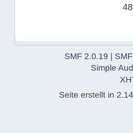
48
SMF 2.0.19
|
SMF
Simple Aud
XH
Seite erstellt in 2