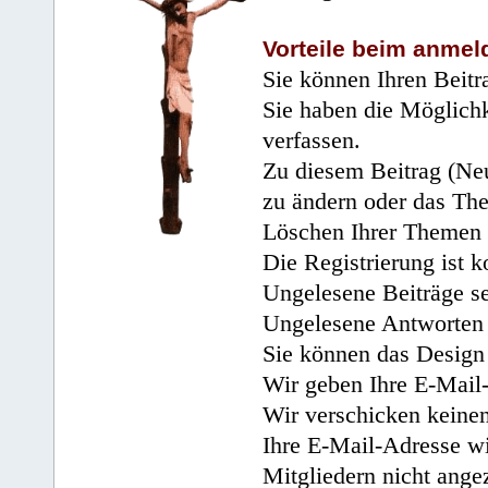
Vorteile beim anmel
Sie können Ihren Beitr
Sie haben die Möglichk
verfassen.
Zu diesem Beitrag (Neu
zu ändern oder das Th
Löschen Ihrer Themen 
Die Registrierung ist k
Ungelesene Beiträge se
Ungelesene Antworten 
Sie können das Design 
Wir geben Ihre E-Mail-
Wir verschicken keine
Ihre E-Mail-Adresse wi
Mitgliedern nicht angez