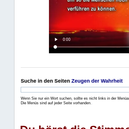
Suche
in den Seiten
Zeugen der Wahrheit
Wenn Sie nur ein Wort suchen, sollte es nicht links in der Menüa
Die Menüs sind auf jeder Seite vorhanden.
.