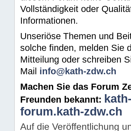
Vollständigkeit oder Qualitä
Informationen.
Unseriöse Themen und Beit
solche finden, melden Sie d
Mitteilung oder schreiben S
Mail
info@kath-zdw.ch
Machen Sie das Forum Ze
kath
Freunden bekannt:
forum.kath-zdw.ch
Auf die Veröffentlichung 