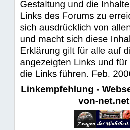
Gestaltung und die Inhalte
Links des Forums zu erreic
sich ausdrücklich von allen
und macht sich diese Inhal
Erklärung gilt für alle au
angezeigten Links und für 
die Links führen.
Feb. 200
Linkempfehlung - Webse
von-net.net