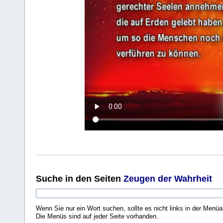
Suche
in den Seiten
Zeugen der Wahrheit
Wenn Sie nur ein Wort suchen, sollte es nicht links in der Menüa
Die Menüs sind auf jeder Seite vorhanden.
.