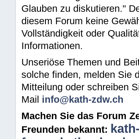
Glauben zu diskutieren." D
diesem Forum keine Gewähr f
Vollständigkeit oder Qualitä
Informationen.
Unseriöse Themen und Beit
solche finden, melden Sie d
Mitteilung oder schreiben S
Mail
info@kath-zdw.ch
Machen Sie das Forum Ze
kath
Freunden bekannt: