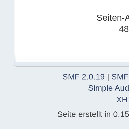
Seiten-
48
SMF 2.0.19
|
SMF
Simple Aud
XH
Seite erstellt in 0