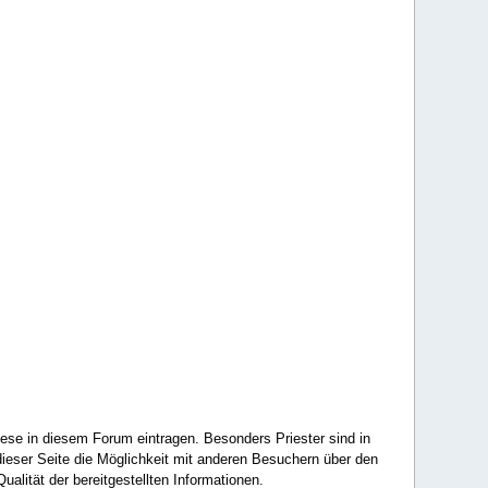
ese in diesem Forum eintragen. Besonders Priester sind in
ieser Seite die Möglichkeit mit anderen Besuchern über den
ualität der bereitgestellten Informationen.