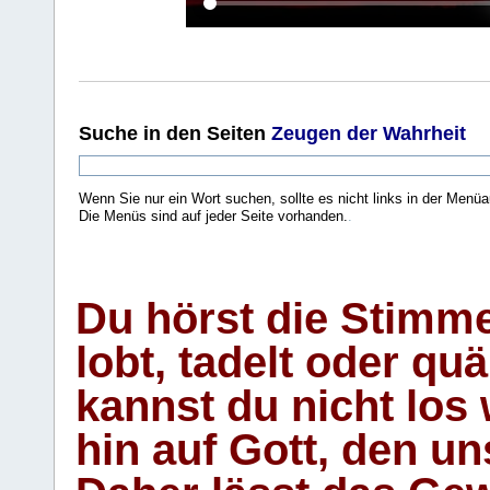
Suche
in den Seiten
Zeugen der Wahrheit
Wenn Sie nur ein Wort suchen, sollte es nicht links in der Menüa
Die Menüs sind auf jeder Seite vorhanden.
.
Du hörst die Stimm
lobt, tadelt oder qu
kannst du nicht los 
hin auf Gott, den u