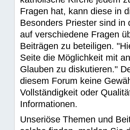
Fragen hat, kann diese in 
Besonders Priester sind in
auf verschiedene Fragen ü
Beiträgen zu beteiligen. "H
Seite die Möglichkeit mit 
Glauben zu diskutieren." D
diesem Forum keine Gewähr f
Vollständigkeit oder Qualitä
Informationen.
Unseriöse Themen und Beit