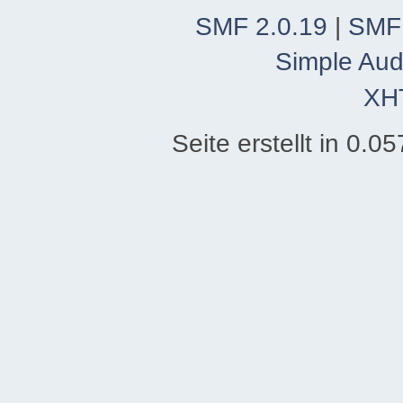
SMF 2.0.19
|
SMF
Simple Aud
XH
Seite erstellt in 0.