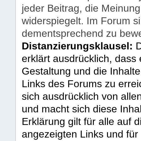
jeder Beitrag, die Meinun
widerspiegelt. Im Forum si
dementsprechend zu bewe
Distanzierungsklausel:
D
erklärt ausdrücklich, dass e
Gestaltung und die Inhalte
Links des Forums zu erreic
sich ausdrücklich von allen
und macht sich diese Inhal
Erklärung gilt für alle au
angezeigten Links und für 