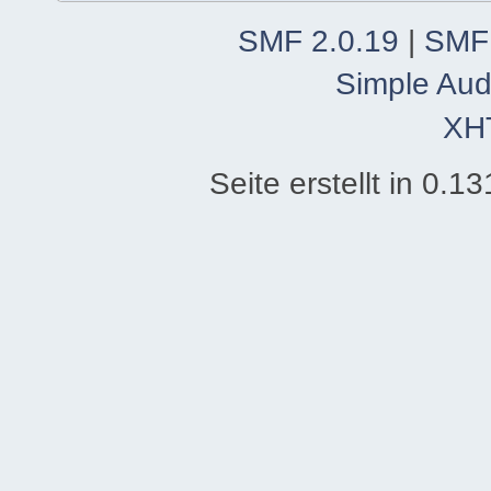
SMF 2.0.19
|
SMF
Simple Aud
XH
Seite erstellt in 0.