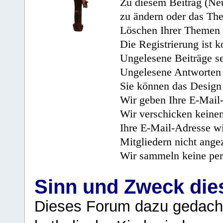
Zu diesem Beitrag (Neu
zu ändern oder das Th
Löschen Ihrer Themen 
Die Registrierung ist k
Ungelesene Beiträge se
Ungelesene Antworten 
Sie können das Design 
Wir geben Ihre E-Mail-
Wir verschicken keine
Ihre E-Mail-Adresse wi
Mitgliedern nicht angez
Wir sammeln keine per
Sinn und Zweck di
Dieses Forum dazu gedacht