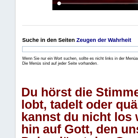
Suche
in den Seiten
Zeugen der Wahrheit
Wenn Sie nur ein Wort suchen, sollte es nicht links in der Menüa
Die Menüs sind auf jeder Seite vorhanden.
.
Du hörst die Stimm
lobt, tadelt oder qu
kannst du nicht los 
hin auf Gott, den u