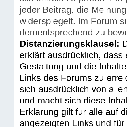
jeder Beitrag, die Meinun
widerspiegelt. Im Forum si
dementsprechend zu bewe
Distanzierungsklausel:
D
erklärt ausdrücklich, dass e
Gestaltung und die Inhalte
Links des Forums zu erreic
sich ausdrücklich von allen
und macht sich diese Inhal
Erklärung gilt für alle au
angezeigten Links und für 