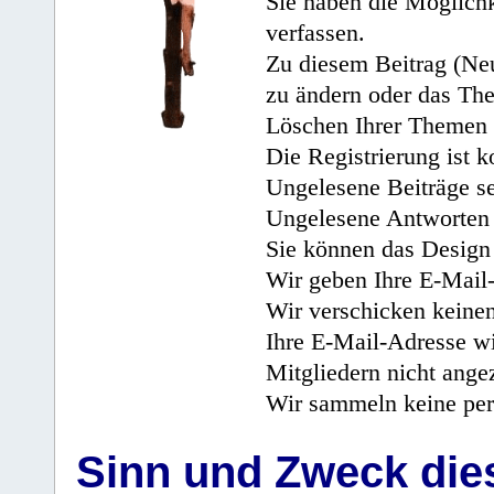
Sie haben die Möglichk
verfassen.
Zu diesem Beitrag (Neu
zu ändern oder das Th
Löschen Ihrer Themen 
Die Registrierung ist k
Ungelesene Beiträge se
Ungelesene Antworten 
Sie können das Design 
Wir geben Ihre E-Mail-
Wir verschicken keine
Ihre E-Mail-Adresse wi
Mitgliedern nicht angez
Wir sammeln keine per
Sinn und Zweck di