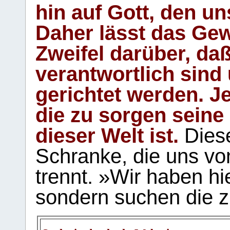
hin auf Gott, den u
Daher lässt das Gew
Zweifel darüber, daß
verantwortlich sind
gerichtet werden. Je
die zu sorgen seine
dieser Welt ist.
Diese
Schranke, die uns vo
trennt. »Wir haben hi
sondern suchen die z