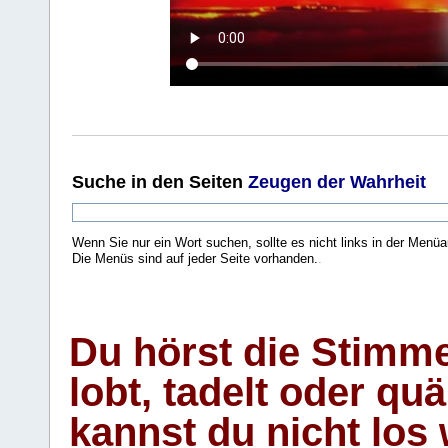
Suche
in den Seiten
Zeugen der Wahrheit
Wenn Sie nur ein Wort suchen, sollte es nicht links in der Menüa
Die Menüs sind auf jeder Seite vorhanden.
.
Du hörst die Stimm
lobt, tadelt oder qu
kannst du nicht los 