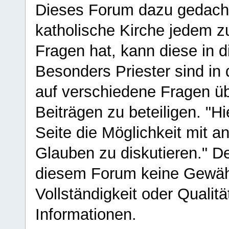
Dieses Forum dazu gedacht
katholische Kirche jedem z
Fragen hat, kann diese in 
Besonders Priester sind in
auf verschiedene Fragen ü
Beiträgen zu beteiligen. "H
Seite die Möglichkeit mit 
Glauben zu diskutieren." D
diesem Forum keine Gewähr f
Vollständigkeit oder Qualitä
Informationen.