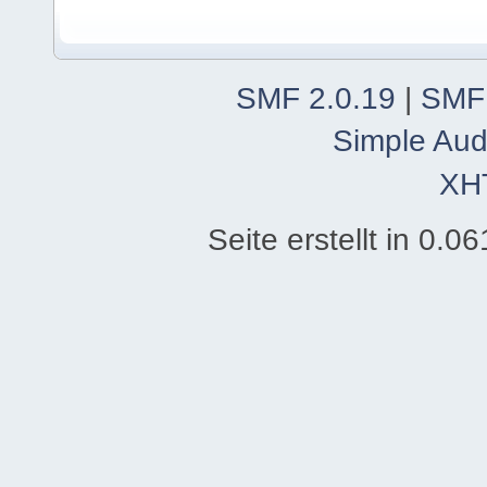
SMF 2.0.19
|
SMF
Simple Aud
XH
Seite erstellt in 0.