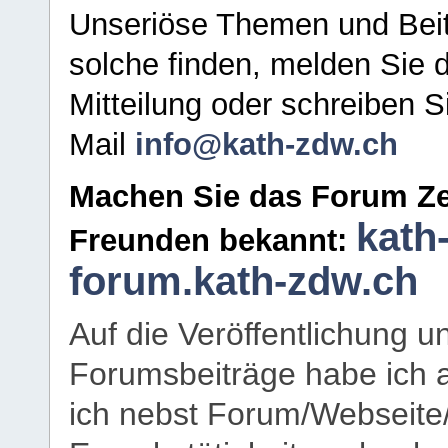
Unseriöse Themen und Beit
solche finden, melden Sie d
Mitteilung oder schreiben S
Mail
info@kath-zdw.ch
Machen Sie das Forum Ze
kath
Freunden bekannt:
forum.kath-zdw.ch
Auf die Veröffentlichung 
Forumsbeiträge habe ich al
ich nebst Forum/Webseite