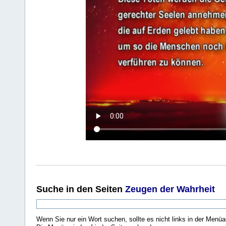
Suche
in den Seiten
Zeugen der Wahrheit
Wenn Sie nur ein Wort suchen, sollte es nicht links in der Menüa