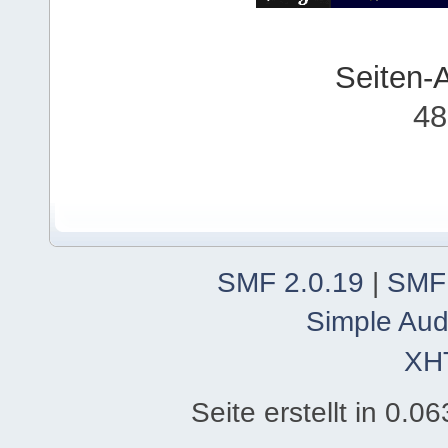
Seiten-
48
SMF 2.0.19
|
SMF
Simple Aud
XH
Seite erstellt in 0.