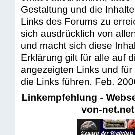
Gestaltung und die Inhalte
Links des Forums zu erreic
sich ausdrücklich von allen
und macht sich diese Inhal
Erklärung gilt für alle au
angezeigten Links und für 
die Links führen.
Feb. 200
Linkempfehlung - Webse
von-net.net