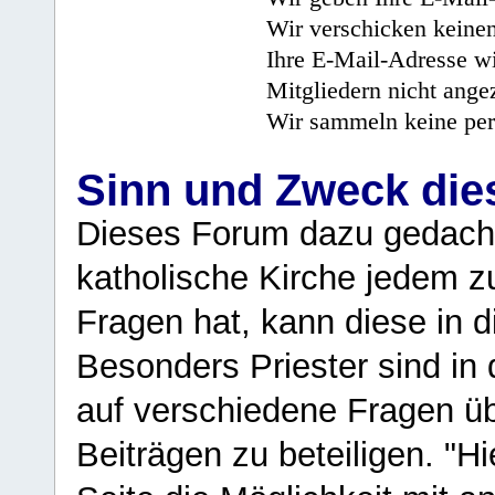
Wir verschicken keine
Ihre E-Mail-Adresse wi
Mitgliedern nicht angez
Wir sammeln keine per
Sinn und Zweck di
Dieses Forum dazu gedacht
katholische Kirche jedem z
Fragen hat, kann diese in 
Besonders Priester sind in
auf verschiedene Fragen ü
Beiträgen zu beteiligen. "H