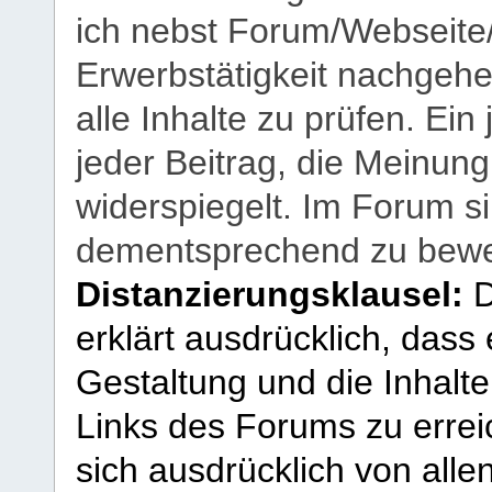
ich nebst Forum/Webseite
Erwerbstätigkeit nachgehen
alle Inhalte zu prüfen. Ein
jeder Beitrag, die Meinun
widerspiegelt. Im Forum si
dementsprechend zu bewe
Distanzierungsklausel:
D
erklärt ausdrücklich, dass e
Gestaltung und die Inhalte
Links des Forums zu erreic
sich ausdrücklich von allen