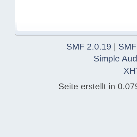
SMF 2.0.19
|
SMF
Simple Aud
XH
Seite erstellt in 0.