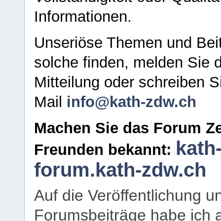
Informationen.
Unseriöse Themen und Beit
solche finden, melden Sie d
Mitteilung oder schreiben S
Mail
info@kath-zdw.ch
Machen Sie das Forum Ze
kath
Freunden bekannt:
forum.kath-zdw.ch
Auf die Veröffentlichung 
Forumsbeiträge habe ich al