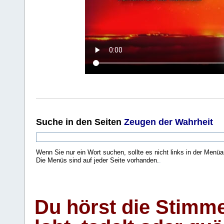
Suche
in den Seiten
Zeugen der Wahrheit
Wenn Sie nur ein Wort suchen, sollte es nicht links in der Menüa
Die Menüs sind auf jeder Seite vorhanden.
.
Du hörst die Stimm