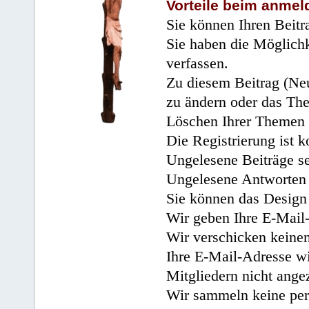
Vorteile beim anmel
Sie können Ihren Beitr
Sie haben die Möglichk
verfassen.
Zu diesem Beitrag (Neu
zu ändern oder das Th
Löschen Ihrer Themen 
Die Registrierung ist k
Ungelesene Beiträge se
Ungelesene Antworten 
Sie können das Design 
Wir geben Ihre E-Mail-
Wir verschicken keine
Ihre E-Mail-Adresse wi
Mitgliedern nicht angez
Wir sammeln keine per