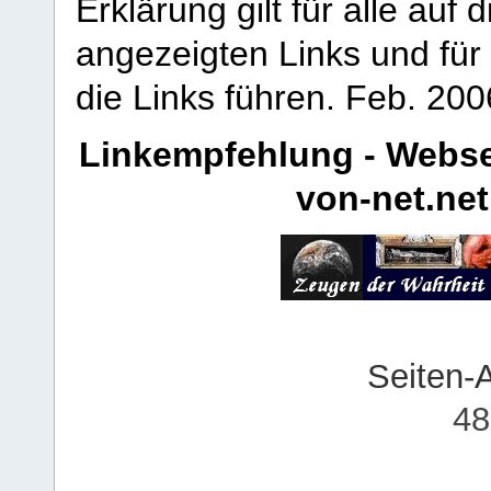
Erklärung gilt für alle au
angezeigten Links und für 
die Links führen.
Feb. 200
Linkempfehlung - Webse
von-net.net
Seiten-
48