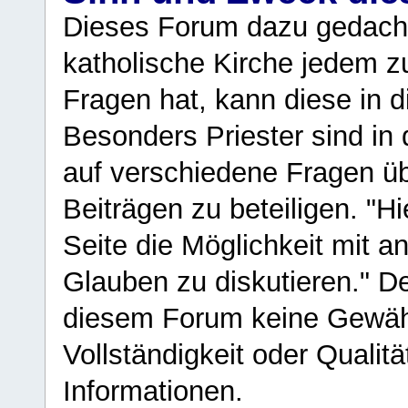
Dieses Forum dazu gedacht
katholische Kirche jedem z
Fragen hat, kann diese in 
Besonders Priester sind in
auf verschiedene Fragen ü
Beiträgen zu beteiligen. "H
Seite die Möglichkeit mit 
Glauben zu diskutieren." D
diesem Forum keine Gewähr f
Vollständigkeit oder Qualitä
Informationen.