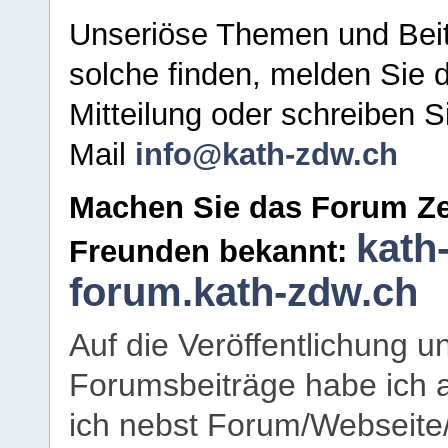
Unseriöse Themen und Beit
solche finden, melden Sie d
Mitteilung oder schreiben S
Mail
info@kath-zdw.ch
Machen Sie das Forum Ze
kath
Freunden bekannt:
forum.kath-zdw.ch
Auf die Veröffentlichung 
Forumsbeiträge habe ich al
ich nebst Forum/Webseite