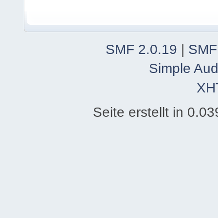
SMF 2.0.19
|
SMF
Simple Aud
XH
Seite erstellt in 0.