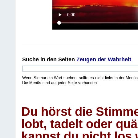
Suche
in den Seiten
Zeugen der Wahrheit
Wenn Sie nur ein Wort suchen, sollte es nicht links in der Menüa
Die Menüs sind auf jeder Seite vorhanden.
.
Du hörst die Stimm
lobt, tadelt oder qu
kannst du nicht los 