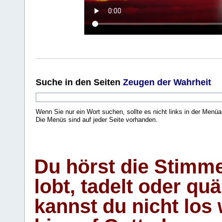
Suche
in den Seiten
Zeugen der Wahrheit
Wenn Sie nur ein Wort suchen, sollte es nicht links in der Menüa
Die Menüs sind auf jeder Seite vorhanden.
.
Du hörst die Stimm
lobt, tadelt oder qu
kannst du nicht los 