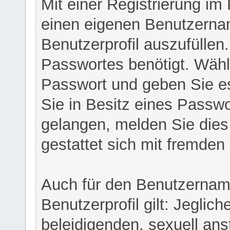
Mit einer Registrierung im
einen eigenen Benutzerna
Benutzerprofil auszufüllen
Passwortes benötigt. Wähl
Passwort und geben Sie es 
Sie in Besitz eines Passw
gelangen, melden Sie dies 
gestattet sich mit fremde
Auch für den Benutzernam
Benutzerprofil gilt: Jeglich
beleidigenden, sexuell ans