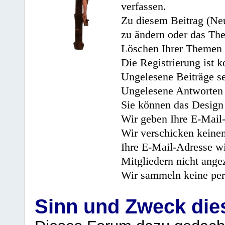
verfassen.
Zu diesem Beitrag (Neu
zu ändern oder das Th
Löschen Ihrer Themen 
Die Registrierung ist k
Ungelesene Beiträge se
Ungelesene Antworten 
Sie können das Design 
Wir geben Ihre E-Mail-
Wir verschicken keine
Ihre E-Mail-Adresse wi
Mitgliedern nicht angez
Wir sammeln keine per
Sinn und Zweck di