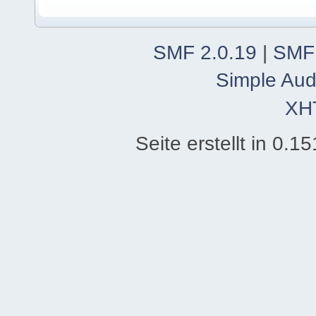
SMF 2.0.19
|
SMF
Simple Aud
XH
Seite erstellt in 0.