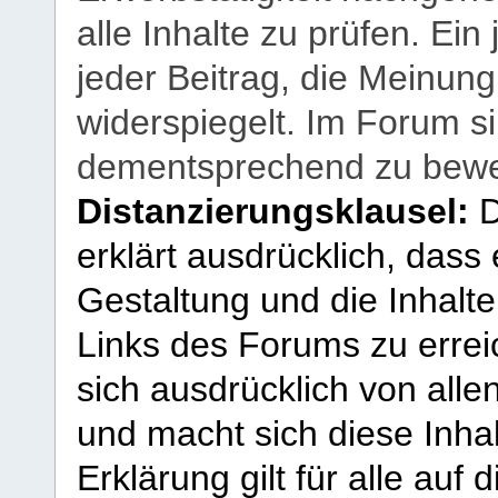
alle Inhalte zu prüfen. Ein
jeder Beitrag, die Meinun
widerspiegelt. Im Forum si
dementsprechend zu bewe
Distanzierungsklausel:
D
erklärt ausdrücklich, dass e
Gestaltung und die Inhalte
Links des Forums zu erreic
sich ausdrücklich von allen
und macht sich diese Inhal
Erklärung gilt für alle au