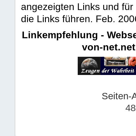
angezeigten Links und für 
die Links führen.
Feb. 200
Linkempfehlung - Webse
von-net.net
Seiten-
48