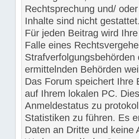
Rechtsprechung und/ oder 
Inhalte sind nicht gestattet
Für jeden Beitrag wird Ihr
Falle eines Rechtsvergehe
Strafverfolgungsbehörden 
ermittelnden Behörden weit
Das Forum speichert Ihre 
auf Ihrem lokalen PC. Dies
Anmeldestatus zu protokol
Statistiken zu führen. Es e
Daten an Dritte und keine