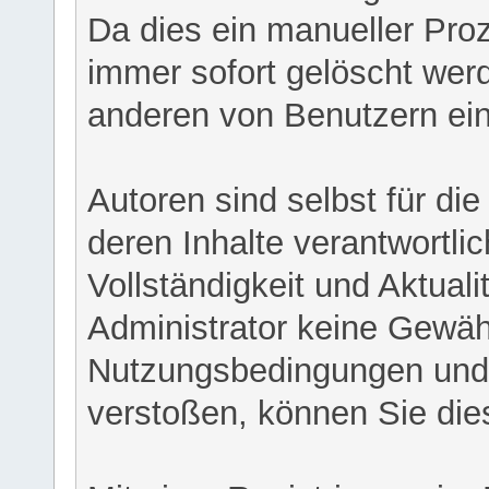
Da dies ein manueller Proz
immer sofort gelöscht werd
anderen von Benutzern eing
Autoren sind selbst für di
deren Inhalte verantwortlich
Vollständigkeit und Aktual
Administrator keine Gewähr
Nutzungsbedingungen und/
verstoßen, können Sie die