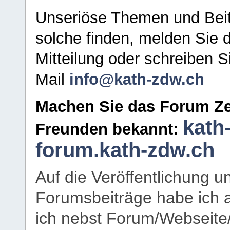
Unseriöse Themen und Beit
solche finden, melden Sie d
Mitteilung oder schreiben S
Mail
info@kath-zdw.ch
Machen Sie das Forum Ze
kath
Freunden bekannt:
forum.kath-zdw.ch
Auf die Veröffentlichung 
Forumsbeiträge habe ich al
ich nebst Forum/Webseite