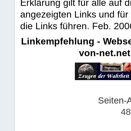
Erklärung gilt für alle au
angezeigten Links und für 
die Links führen.
Feb. 200
Linkempfehlung - Webse
von-net.net
Seiten-
48