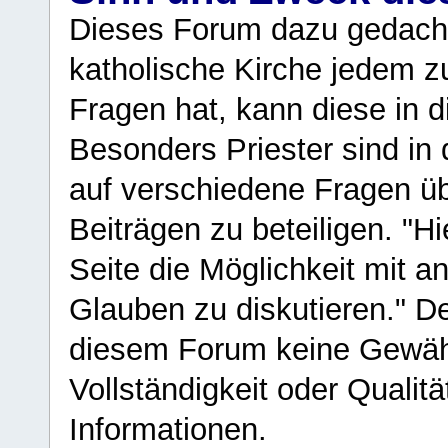
Dieses Forum dazu gedacht
katholische Kirche jedem z
Fragen hat, kann diese in 
Besonders Priester sind in
auf verschiedene Fragen ü
Beiträgen zu beteiligen. "H
Seite die Möglichkeit mit 
Glauben zu diskutieren." D
diesem Forum keine Gewähr f
Vollständigkeit oder Qualitä
Informationen.