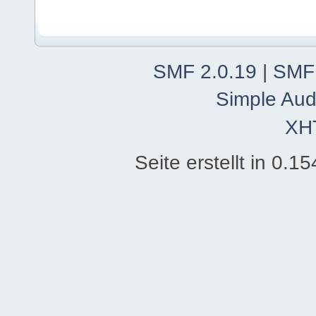
SMF 2.0.19
|
SMF
Simple Aud
XH
Seite erstellt in 0.