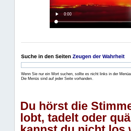
Suche
in den Seiten
Zeugen der Wahrheit
Wenn Sie nur ein Wort suchen, sollte es nicht links in der Menüa
Die Menüs sind auf jeder Seite vorhanden.
.
Du hörst die Stimm
lobt, tadelt oder qu
kannst du nicht los 