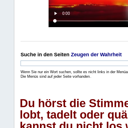
Suche
in den Seiten
Zeugen der Wahrheit
Wenn Sie nur ein Wort suchen, sollte es nicht links in der Menüa
Die Menüs sind auf jeder Seite vorhanden.
.
Du hörst die Stimm
lobt, tadelt oder qu
kannst du nicht los 