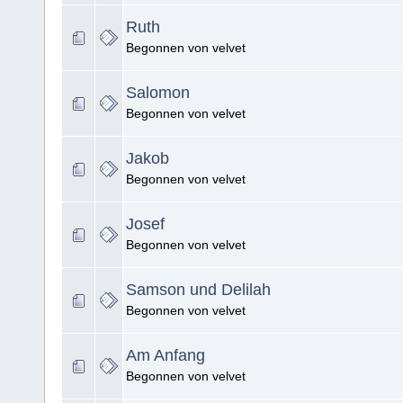
Ruth
Begonnen von velvet
Salomon
Begonnen von velvet
Jakob
Begonnen von velvet
Josef
Begonnen von velvet
Samson und Delilah
Begonnen von velvet
Am Anfang
Begonnen von velvet