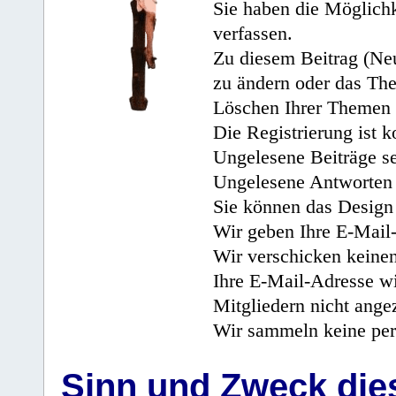
Sie haben die Möglichk
verfassen.
Zu diesem Beitrag (Neu
zu ändern oder das Th
Löschen Ihrer Themen 
Die Registrierung ist k
Ungelesene Beiträge se
Ungelesene Antworten 
Sie können das Design 
Wir geben Ihre E-Mail-
Wir verschicken keine
Ihre E-Mail-Adresse wi
Mitgliedern nicht angez
Wir sammeln keine per
Sinn und Zweck di