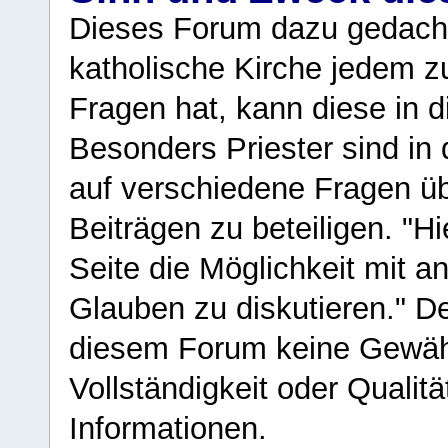
Dieses Forum dazu gedacht
katholische Kirche jedem z
Fragen hat, kann diese in 
Besonders Priester sind in
auf verschiedene Fragen ü
Beiträgen zu beteiligen. "H
Seite die Möglichkeit mit 
Glauben zu diskutieren." D
diesem Forum keine Gewähr f
Vollständigkeit oder Qualitä
Informationen.