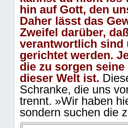
hin auf Gott, den u
Daher lässt das Gew
Zweifel darüber, daß
verantwortlich sind
gerichtet werden. Je
die zu sorgen seine
dieser Welt ist.
Diese
Schranke, die uns vo
trennt. »Wir haben hi
sondern suchen die z