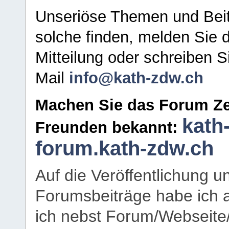
Unseriöse Themen und Beit
solche finden, melden Sie d
Mitteilung oder schreiben S
Mail
info@kath-zdw.ch
Machen Sie das Forum Ze
kath
Freunden bekannt:
forum.kath-zdw.ch
Auf die Veröffentlichung 
Forumsbeiträge habe ich al
ich nebst Forum/Webseite