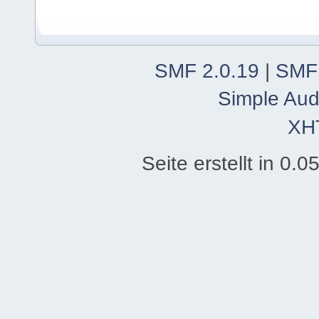
SMF 2.0.19
|
SMF
Simple Aud
XH
Seite erstellt in 0