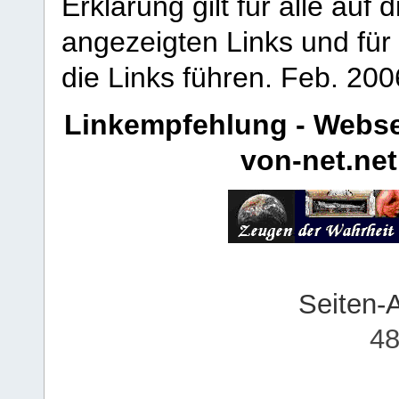
Erklärung gilt für alle au
angezeigten Links und für 
die Links führen.
Feb. 200
Linkempfehlung - Webse
von-net.net
Seiten-
48