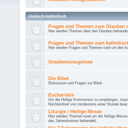
römisch-katholisch
Fragen und Themen zum Glauben a
Hier werden Themen über den Glauben behandel
Fragen und Themen zum katholisc
Hier werden Fragen und Themen rund um den ka
Glaubenszeugnisse
Die Bibel
Diskussion und Fragen zur Bibel
Eucharistie
Um die Heilige Kommunion zu empfangen, muss 
Nüchternheit von mindestens einer Stunde beac
Liturgie / Heilige Messe
Hier werden Themen rund um die Heilige Messe (
des Jahreskreises behandelt.