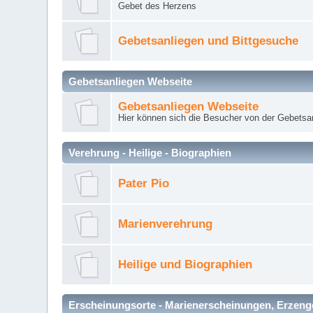
Gebet des Herzens
Gebetsanliegen und Bittgesuche
Gebetsanliegen Webseite
Gebetsanliegen Webseite
Hier können sich die Besucher von der Gebets
Verehrung - Heilige - Biographien
Pater Pio
Marienverehrung
Heilige und Biographien
Erscheinungsorte - Marienerscheinungen, Erzengel Mi