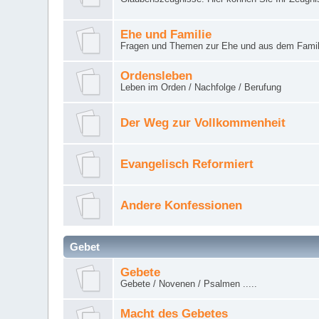
Ehe und Familie
Fragen und Themen zur Ehe und aus dem Famil
Ordensleben
Leben im Orden / Nachfolge / Berufung
Der Weg zur Vollkommenheit
Evangelisch Reformiert
Andere Konfessionen
Gebet
Gebete
Gebete / Novenen / Psalmen .....
Macht des Gebetes