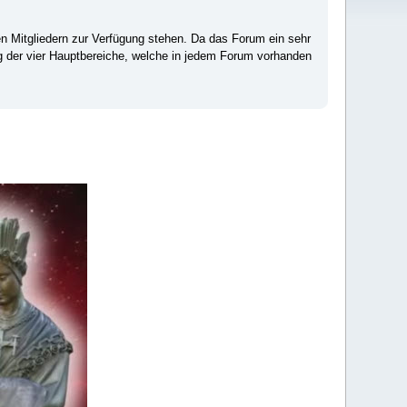
ten Mitgliedern zur Verfügung stehen. Da das Forum ein sehr
ng der vier Hauptbereiche, welche in jedem Forum vorhanden