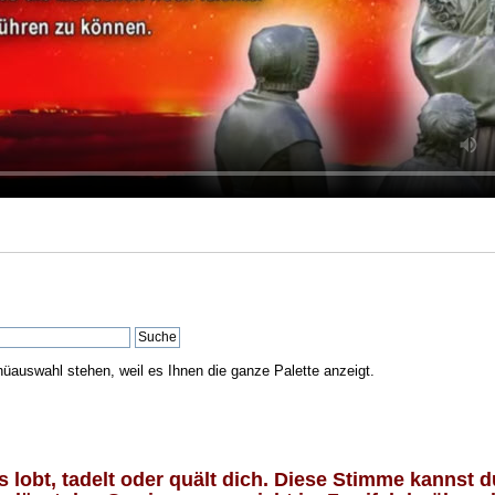
nüauswahl stehen, weil es Ihnen die ganze Palette anzeigt.
lobt, tadelt oder quält dich. Diese Stimme kannst du