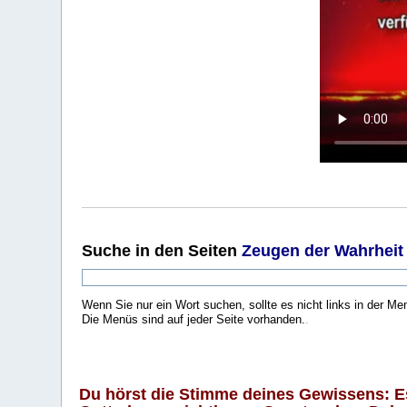
Suche
in den Seiten
Zeugen der Wahrheit
Wenn Sie nur ein Wort suchen, sollte es nicht links in der Me
Die Menüs sind auf jeder Seite vorhanden.
.
Du hörst die Stimme deines Gewissens: Es 