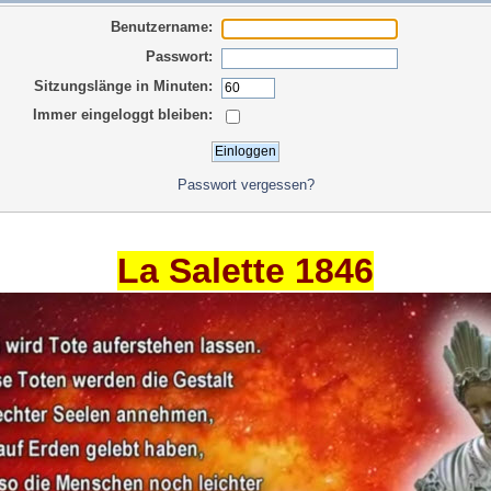
Benutzername:
Passwort:
Sitzungslänge in Minuten:
Immer eingeloggt bleiben:
Passwort vergessen?
La Salette 1846