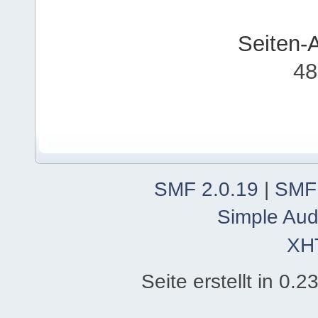
Seiten-
48
SMF 2.0.19
|
SMF
Simple Aud
XH
Seite erstellt in 0