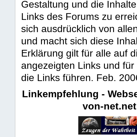
Gestaltung und die Inhalte
Links des Forums zu erreic
sich ausdrücklich von allen
und macht sich diese Inhal
Erklärung gilt für alle au
angezeigten Links und für 
die Links führen.
Feb. 200
Linkempfehlung - Webse
von-net.net