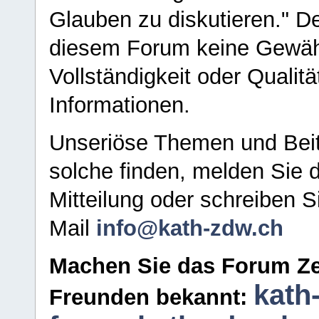
Glauben zu diskutieren." D
diesem Forum keine Gewähr f
Vollständigkeit oder Qualitä
Informationen.
Unseriöse Themen und Beit
solche finden, melden Sie d
Mitteilung oder schreiben S
Mail
info@kath-zdw.ch
Machen Sie das Forum Ze
kath
Freunden bekannt: