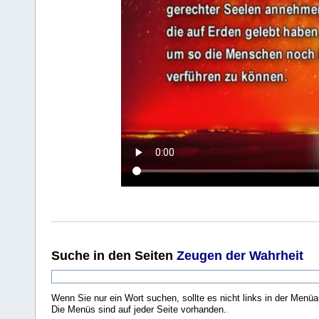
Suche
in den Seiten
Zeugen der Wahrheit
Wenn Sie nur ein Wort suchen, sollte es nicht links in der Menüa
Die Menüs sind auf jeder Seite vorhanden.
.