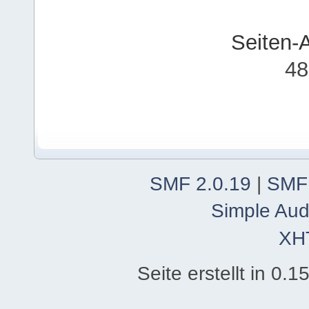
Seiten-
48
SMF 2.0.19
|
SMF
Simple Aud
XH
Seite erstellt in 0