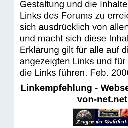
Gestaltung und die Inhalte
Links des Forums zu erreic
sich ausdrücklich von allen
und macht sich diese Inhal
Erklärung gilt für alle au
angezeigten Links und für 
die Links führen.
Feb. 200
Linkempfehlung - Webse
von-net.net