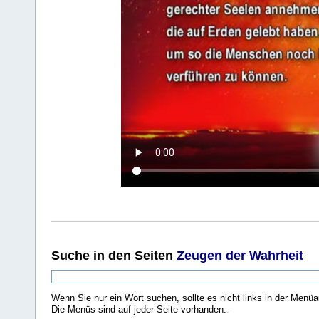
Suche
in den Seiten
Zeugen der Wahrheit
Wenn Sie nur ein Wort suchen, sollte es nicht links in der Menüa
Die Menüs sind auf jeder Seite vorhanden.
.