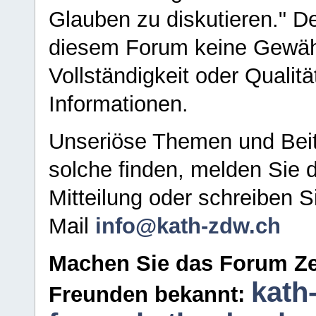
Glauben zu diskutieren." D
diesem Forum keine Gewähr f
Vollständigkeit oder Qualitä
Informationen.
Unseriöse Themen und Beit
solche finden, melden Sie d
Mitteilung oder schreiben S
Mail
info@kath-zdw.ch
Machen Sie das Forum Ze
kath
Freunden bekannt: