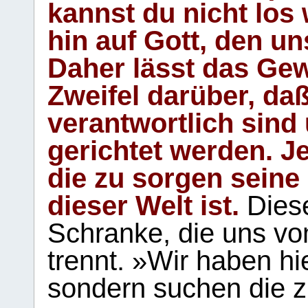
kannst du nicht los 
hin auf Gott, den u
Daher lässt das Gew
Zweifel darüber, daß
verantwortlich sind
gerichtet werden. Je
die zu sorgen seine
dieser Welt ist.
Diese
Schranke, die uns vo
trennt. »Wir haben hi
sondern suchen die z