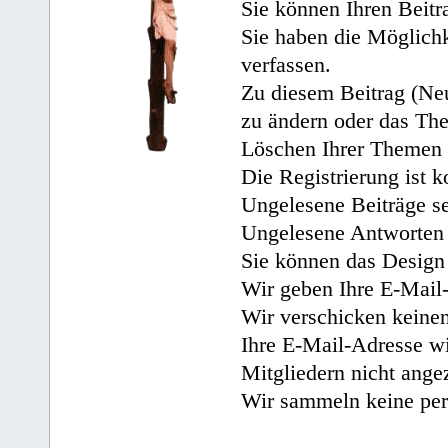
Sie können Ihren Beitr
Sie haben die Möglichk
verfassen.
Zu diesem Beitrag (Neu
zu ändern oder das Th
Löschen Ihrer Themen 
Die Registrierung ist k
Ungelesene Beiträge se
Ungelesene Antworten 
Sie können das Design 
Wir geben Ihre E-Mail-
Wir verschicken keine
Ihre E-Mail-Adresse wi
Mitgliedern nicht angez
Wir sammeln keine per