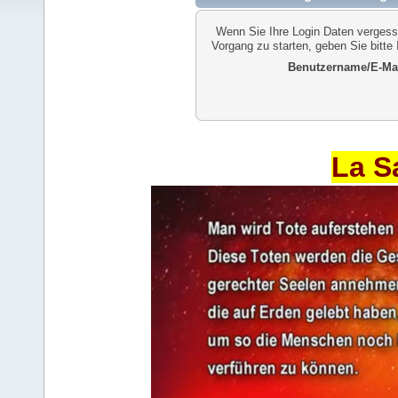
Wenn Sie Ihre Login Daten vergess
Vorgang zu starten, geben Sie bitte
Benutzername/E-Mai
La S