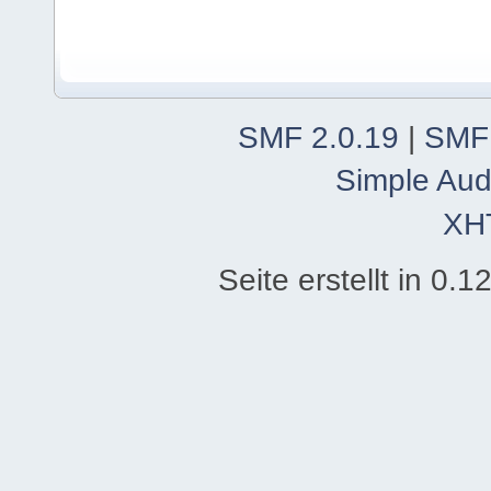
SMF 2.0.19
|
SMF
Simple Aud
XH
Seite erstellt in 0