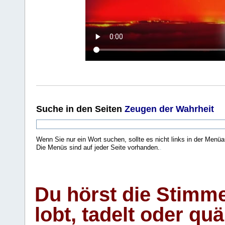
Suche
in den Seiten
Zeugen der Wahrheit
Wenn Sie nur ein Wort suchen, sollte es nicht links in der Menüa
Die Menüs sind auf jeder Seite vorhanden.
.
Du hörst die Stimm
lobt, tadelt oder qu