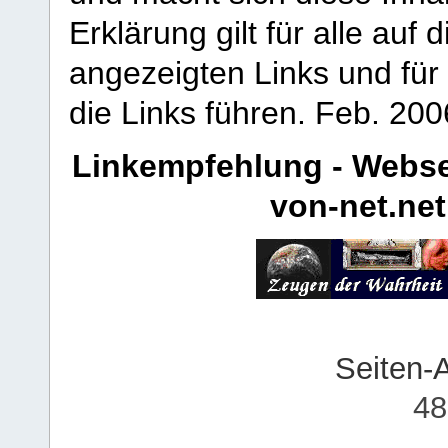
Erklärung gilt für alle au
angezeigten Links und für 
die Links führen.
Feb. 200
Linkempfehlung - Webse
von-net.net
Seiten-
48