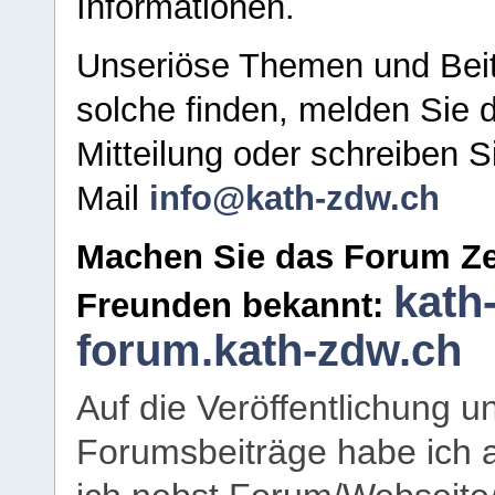
Informationen.
Unseriöse Themen und Beit
solche finden, melden Sie d
Mitteilung oder schreiben S
Mail
info@kath-zdw.ch
Machen Sie das Forum Ze
kath
Freunden bekannt:
forum.kath-zdw.ch
Auf die Veröffentlichung 
Forumsbeiträge habe ich al