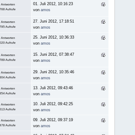
01. Juli 2012, 10:16:23
 Antworten
768 Aufrufe
von
amos
27. Juni 2012, 17:18:51
 Antworten
795 Aufrufe
von
amos
25. Juni 2012, 10:36:33
 Antworten
020 Aufrufe
von
amos
15. Juni 2012, 07:38:47
 Antworten
789 Aufrufe
von
amos
29. Juni 2012, 10:35:46
 Antworten
304 Aufrufe
von
amos
13. Juli 2012, 09:43:46
 Antworten
354 Aufrufe
von
amos
10. Juli 2012, 09:42:25
 Antworten
613 Aufrufe
von
amos
09. Juli 2012, 09:37:19
 Antworten
478 Aufrufe
von
amos