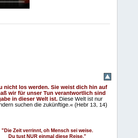
 nicht los werden. Sie weist dich hin auf
aß wir für unser Tun verantwortlich sind
abe in dieser Welt ist.
Diese Welt ist nur
ndern suchen die zukünftige.« (Hebr 13, 14)
"Die Zeit verrinnt, oh Mensch sei weise.
Du tust NUR einmal diese Reise."