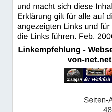
und macht sich diese Inhal
Erklärung gilt für alle au
angezeigten Links und für 
die Links führen.
Feb. 200
Linkempfehlung - Webse
von-net.net
Seiten-
48