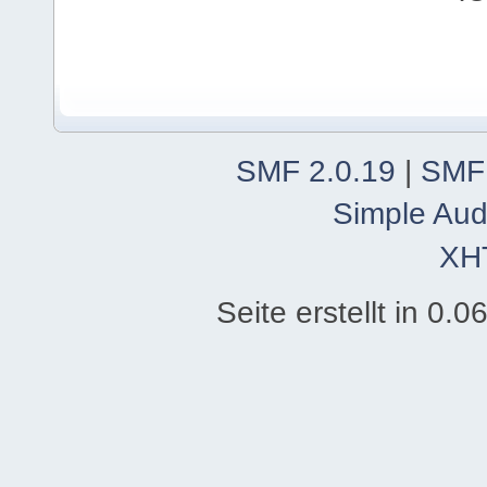
SMF 2.0.19
|
SMF
Simple Aud
XH
Seite erstellt in 0