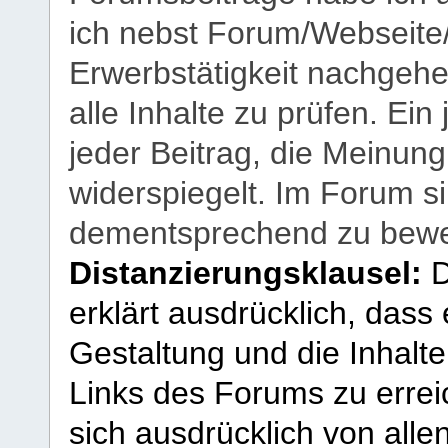
ich nebst Forum/Webseite
Erwerbstätigkeit nachgehen
alle Inhalte zu prüfen. Ein
jeder Beitrag, die Meinun
widerspiegelt. Im Forum si
dementsprechend zu bewe
Distanzierungsklausel:
D
erklärt ausdrücklich, dass e
Gestaltung und die Inhalte
Links des Forums zu erreic
sich ausdrücklich von allen