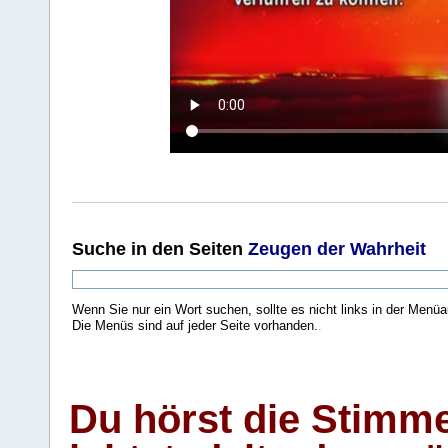
Suche
in den Seiten
Zeugen der Wahrheit
Wenn Sie nur ein Wort suchen, sollte es nicht links in der Menüa
Die Menüs sind auf jeder Seite vorhanden.
.
Du hörst die Stimm