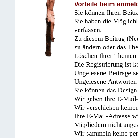
Vorteile beim anmel
Sie können Ihren Beitr
Sie haben die Möglichk
verfassen.
Zu diesem Beitrag (Neu
zu ändern oder das Th
Löschen Ihrer Themen 
Die Registrierung ist k
Ungelesene Beiträge se
Ungelesene Antworten 
Sie können das Design 
Wir geben Ihre E-Mail-
Wir verschicken keine
Ihre E-Mail-Adresse wi
Mitgliedern nicht angez
Wir sammeln keine per